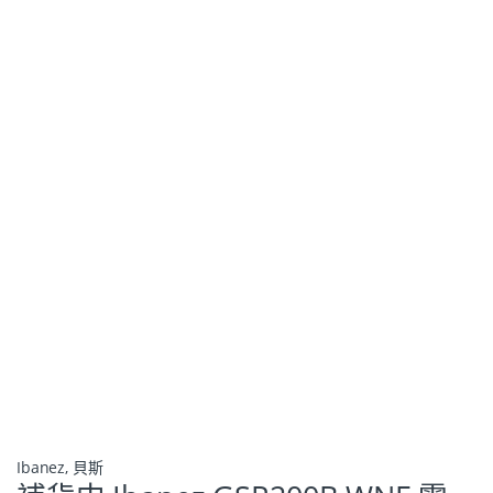
Ibanez
,
貝斯