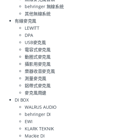
behringer 無線系統
其他無線系統
有線麥克風
LEWITT
DPA
USB麥克風
電容式麥克風
動圈式麥克風
攝影用麥克風
樂器收音麥克風
測量麥克風
鋁帶式麥克風
麥克風周邊
DI BOX
WALRUS AUDIO
behringer DI
EWI
KLARK TEKNIK
Mackie DI