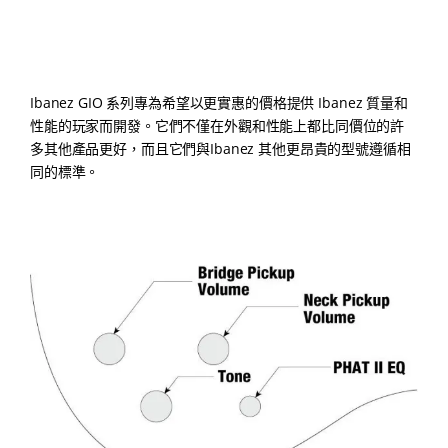
Ibanez GIO 系列專為希望以更實惠的價格提供 Ibanez 質量和
性能的玩家而開發。它們不僅在外觀和性能上都比同價位的許
多其他產品更好，而且它們與Ibanez 其他更昂貴的型號遵循相
同的標準。