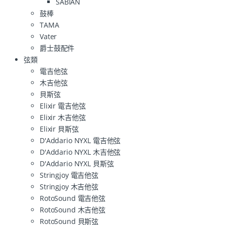
SABIAN
鼓棒
TAMA
Vater
爵士鼓配件
弦類
電吉他弦
木吉他弦
貝斯弦
Elixir 電吉他弦
Elixir 木吉他弦
Elixir 貝斯弦
D'Addario NYXL 電吉他弦
D'Addario NYXL 木吉他弦
D'Addario NYXL 貝斯弦
Stringjoy 電吉他弦
Stringjoy 木吉他弦
RotoSound 電吉他弦
RotoSound 木吉他弦
RotoSound 貝斯弦