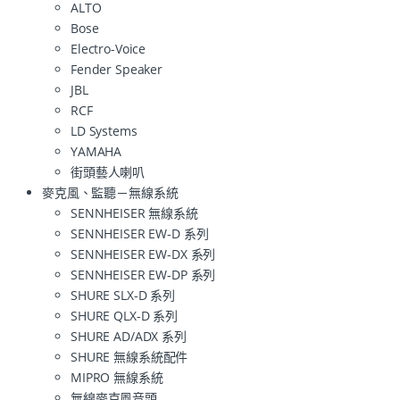
ALTO
Bose
Electro-Voice
Fender Speaker
JBL
RCF
LD Systems
YAMAHA
街頭藝人喇叭
麥克風、監聽－無線系統
SENNHEISER 無線系統
SENNHEISER EW-D 系列
SENNHEISER EW-DX 系列
SENNHEISER EW-DP 系列
SHURE SLX-D 系列
SHURE QLX-D 系列
SHURE AD/ADX 系列
SHURE 無線系統配件
MIPRO 無線系統
無線麥克風音頭