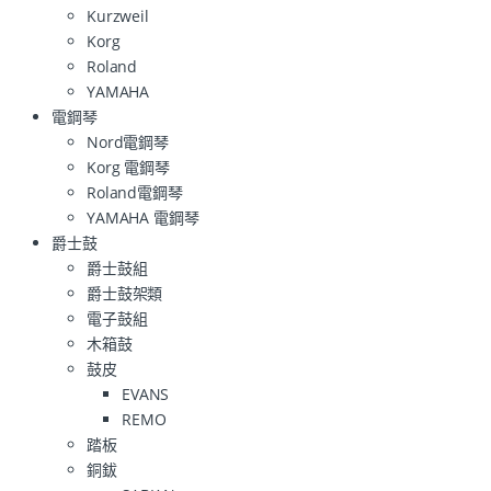
Kurzweil
Korg
Roland
YAMAHA
電鋼琴
Nord電鋼琴
Korg 電鋼琴
Roland電鋼琴
YAMAHA 電鋼琴
爵士鼓
爵士鼓組
爵士鼓架類
電子鼓組
木箱鼓
鼓皮
EVANS
REMO
踏板
銅鈸