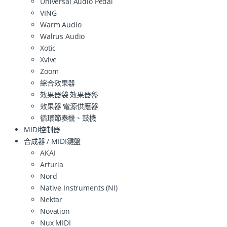
Universal Audio Pedal
VING
Warm Audio
Walrus Audio
Xotic
Xvive
Zoom
綜合效果器
效果器袋 效果器盤
效果器 電源供應器
循環節奏機、鼓機
MIDI控制器
合成器 / MIDI鍵盤
AKAI
Arturia
Nord
Native Instruments (NI)
Nektar
Novation
Nux MIDI