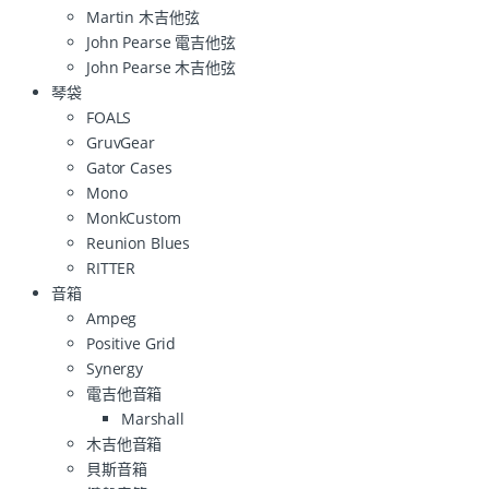
Martin 木吉他弦
John Pearse 電吉他弦
John Pearse 木吉他弦
琴袋
FOALS
GruvGear
Gator Cases
Mono
MonkCustom
Reunion Blues
RITTER
音箱
Ampeg
Positive Grid
Synergy
電吉他音箱
Marshall
木吉他音箱
貝斯音箱