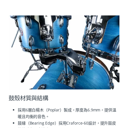
鼓殼材質與結構
採用6層白楊木（Poplar）製成，厚度為6.9mm，提供溫
暖且均衡的音色。
鼓緣（Bearing Edge）採用Craforce-60設計，提升鼓皮