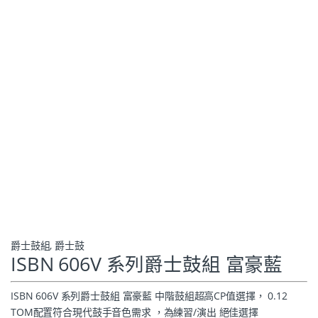
爵士鼓組
,
爵士鼓
ISBN 606V 系列爵士鼓組 富豪藍
ISBN 606V 系列爵士鼓組 富豪藍 中階鼓組超高CP值選擇， 0.12
TOM配置符合現代鼓手音色需求 ，為練習/演出 絕佳選擇