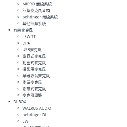
MIPRO 無線系統
無線麥克風音頭
behringer 無線系統
其他無線系統
有線麥克風
LEWITT
DPA
USB麥克風
電容式麥克風
動圈式麥克風
攝影用麥克風
樂器收音麥克風
測量麥克風
鋁帶式麥克風
麥克風周邊
DI BOX
WALRUS AUDIO
behringer DI
EWI