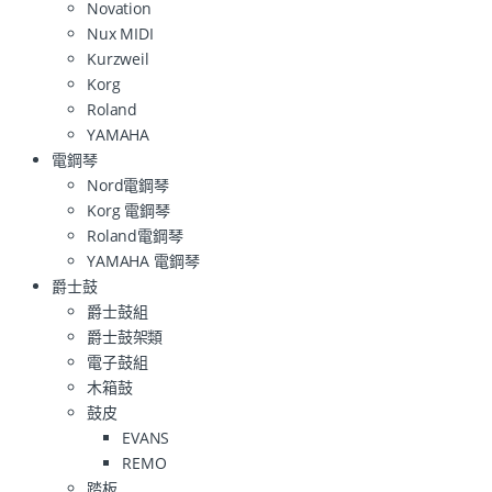
Novation
Nux MIDI
Kurzweil
Korg
Roland
YAMAHA
電鋼琴
Nord電鋼琴
Korg 電鋼琴
Roland電鋼琴
YAMAHA 電鋼琴
爵士鼓
爵士鼓組
爵士鼓架類
電子鼓組
木箱鼓
鼓皮
EVANS
REMO
踏板