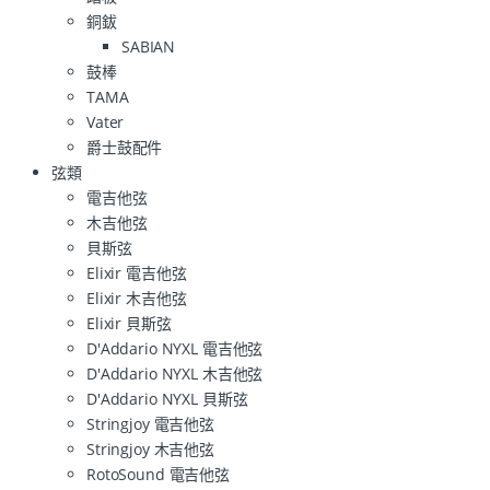
銅鈸
SABIAN
鼓棒
TAMA
Vater
爵士鼓配件
弦類
電吉他弦
木吉他弦
貝斯弦
Elixir 電吉他弦
Elixir 木吉他弦
Elixir 貝斯弦
D'Addario NYXL 電吉他弦
D'Addario NYXL 木吉他弦
D'Addario NYXL 貝斯弦
Stringjoy 電吉他弦
Stringjoy 木吉他弦
RotoSound 電吉他弦