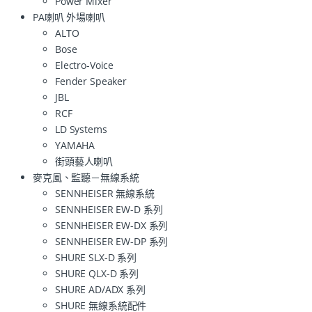
Power Mixer
PA喇叭 外場喇叭
ALTO
Bose
Electro-Voice
Fender Speaker
JBL
RCF
LD Systems
YAMAHA
街頭藝人喇叭
麥克風、監聽－無線系統
SENNHEISER 無線系統
SENNHEISER EW-D 系列
SENNHEISER EW-DX 系列
SENNHEISER EW-DP 系列
SHURE SLX-D 系列
SHURE QLX-D 系列
SHURE AD/ADX 系列
SHURE 無線系統配件