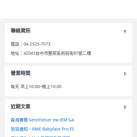
聯絡資訊
電話：04-2525-7073
地址：42043台中市豐原區府前街87號二樓
營業時間
每天 早上10:00~晚上10:00
近期文章
森海賽爾 Sennheiser ew IEM G4
到貨通知 – RME Babyface Pro FS