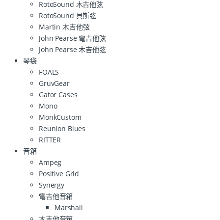
RotoSound 木吉他弦
RotoSound 貝斯弦
Martin 木吉他弦
John Pearse 電吉他弦
John Pearse 木吉他弦
琴袋
FOALS
GruvGear
Gator Cases
Mono
MonkCustom
Reunion Blues
RITTER
音箱
Ampeg
Positive Grid
Synergy
電吉他音箱
Marshall
木吉他音箱