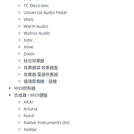
TC Electronic
Universal Audio Pedal
VING
Warm Audio
Walrus Audio
Xotic
Xvive
Zoom
綜合效果器
效果器袋 效果器盤
效果器 電源供應器
循環節奏機、鼓機
MIDI控制器
合成器 / MIDI鍵盤
AKAI
Arturia
Nord
Native Instruments (NI)
Nektar