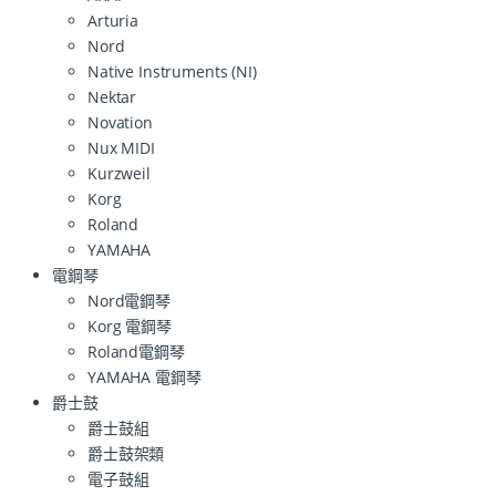
Arturia
Nord
Native Instruments (NI)
Nektar
Novation
Nux MIDI
Kurzweil
Korg
Roland
YAMAHA
電鋼琴
Nord電鋼琴
Korg 電鋼琴
Roland電鋼琴
YAMAHA 電鋼琴
爵士鼓
爵士鼓組
爵士鼓架類
電子鼓組