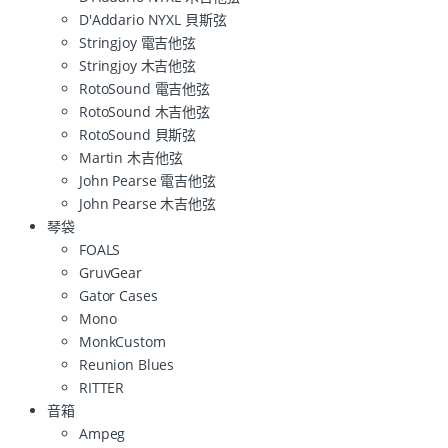
D'Addario NYXL 貝斯弦
Stringjoy 電吉他弦
Stringjoy 木吉他弦
RotoSound 電吉他弦
RotoSound 木吉他弦
RotoSound 貝斯弦
Martin 木吉他弦
John Pearse 電吉他弦
John Pearse 木吉他弦
琴袋
FOALS
GruvGear
Gator Cases
Mono
MonkCustom
Reunion Blues
RITTER
音箱
Ampeg