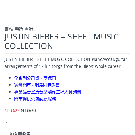
書籍
,
樂譜 團譜
JUSTIN BIEBER – SHEET MUSIC
COLLECTION
JUSTIN BIEBER – SHEET MUSIC COLLECTION Piano/vocal/guitar
arrangements of 17 hit songs from the Biebs’ whole career.
全系列公司貨、享保固
實體門市 / 網路同步銷售
專業錄音室及音樂製作工程人員詢問
門市提供免費試聽服務
NT$
627
NT$
660
加入購物車