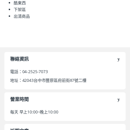
酷東西
下架區
出清商品
聯絡資訊
電話：04-2525-7073
地址：42043台中市豐原區府前街87號二樓
營業時間
每天 早上10:00~晚上10:00