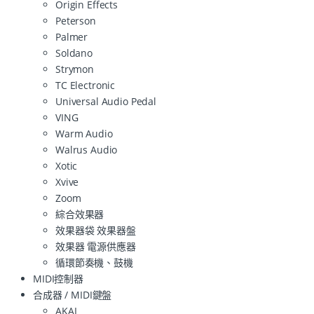
Origin Effects
Peterson
Palmer
Soldano
Strymon
TC Electronic
Universal Audio Pedal
VING
Warm Audio
Walrus Audio
Xotic
Xvive
Zoom
綜合效果器
效果器袋 效果器盤
效果器 電源供應器
循環節奏機、鼓機
MIDI控制器
合成器 / MIDI鍵盤
AKAI