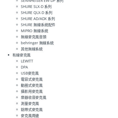
SENNHEISER EW-DP 系列
SHURE SLX-D 系列
SHURE QLX-D 系列
SHURE AD/ADX 系列
SHURE 無線系統配件
MIPRO 無線系統
無線麥克風音頭
behringer 無線系統
其他無線系統
有線麥克風
LEWITT
DPA
USB麥克風
電容式麥克風
動圈式麥克風
攝影用麥克風
樂器收音麥克風
測量麥克風
鋁帶式麥克風
麥克風周邊