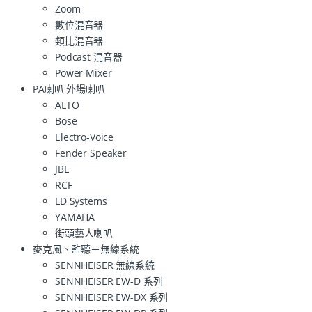
Zoom
數位混音器
類比混音器
Podcast 混音器
Power Mixer
PA喇叭 外場喇叭
ALTO
Bose
Electro-Voice
Fender Speaker
JBL
RCF
LD Systems
YAMAHA
街頭藝人喇叭
麥克風、監聽－無線系統
SENNHEISER 無線系統
SENNHEISER EW-D 系列
SENNHEISER EW-DX 系列