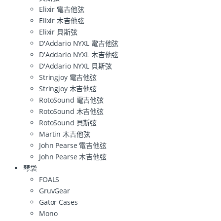
Elixir 電吉他弦
Elixir 木吉他弦
Elixir 貝斯弦
D'Addario NYXL 電吉他弦
D'Addario NYXL 木吉他弦
D'Addario NYXL 貝斯弦
Stringjoy 電吉他弦
Stringjoy 木吉他弦
RotoSound 電吉他弦
RotoSound 木吉他弦
RotoSound 貝斯弦
Martin 木吉他弦
John Pearse 電吉他弦
John Pearse 木吉他弦
琴袋
FOALS
GruvGear
Gator Cases
Mono