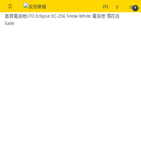
0
首頁
電吉他
LTD Eclipse EC-256 Snow White 電吉他 雪花白
Sale!