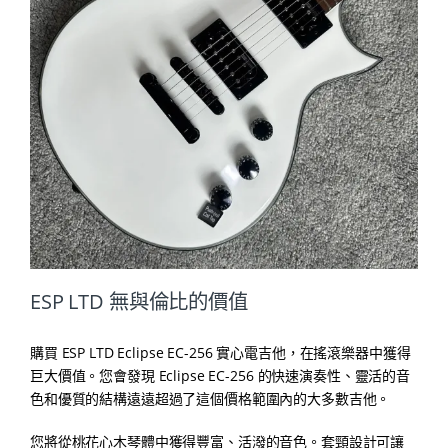
ESP LTD 無與倫比的價值
購買 ESP LTD Eclipse EC-256 實心電吉他，在搖滾樂器中獲得
巨大價值。您會發現 Eclipse EC-256 的快速演奏性、靈活的音
色和優質的結構遠遠超過了這個價格範圍內的大多數吉他。
您將從桃花心木琴體中獲得豐富、活潑的音色。套頸設計可讓