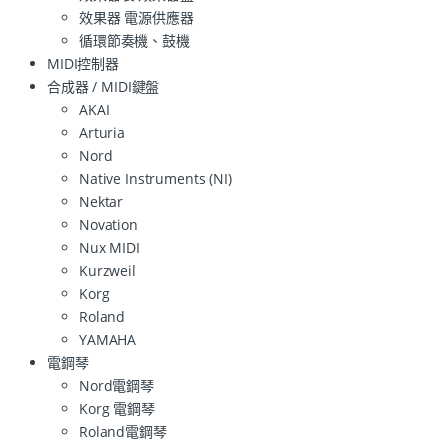
效果器 電源供應器
循環節奏機、鼓機
MIDI控制器
合成器 / MIDI鍵盤
AKAI
Arturia
Nord
Native Instruments (NI)
Nektar
Novation
Nux MIDI
Kurzweil
Korg
Roland
YAMAHA
電鋼琴
Nord電鋼琴
Korg 電鋼琴
Roland電鋼琴