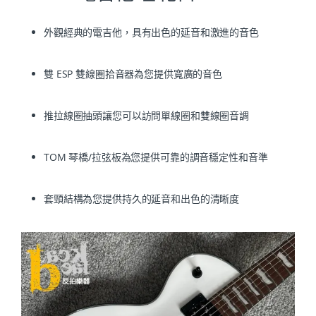
外觀經典的電吉他，具有出色的延音和激進的音色
雙 ESP 雙線圈拾音器為您提供寬廣的音色
推拉線圈抽頭讓您可以訪問單線圈和雙線圈音調
TOM 琴橋/拉弦板為您提供可靠的調音穩定性和音準
套頸結構為您提供持久的延音和出色的清晰度