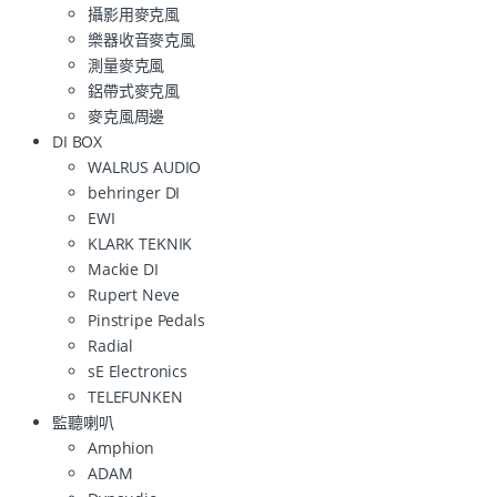
攝影用麥克風
樂器收音麥克風
測量麥克風
鋁帶式麥克風
麥克風周邊
DI BOX
WALRUS AUDIO
behringer DI
EWI
KLARK TEKNIK
Mackie DI
Rupert Neve
Pinstripe Pedals
Radial
sE Electronics
TELEFUNKEN
監聽喇叭
Amphion
ADAM