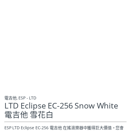
電吉他
,
ESP - LTD
LTD Eclipse EC-256 Snow White
電吉他 雪花白
ESP LTD Eclipse EC-256 電吉他 在搖滾樂器中獲得巨大價值。您會