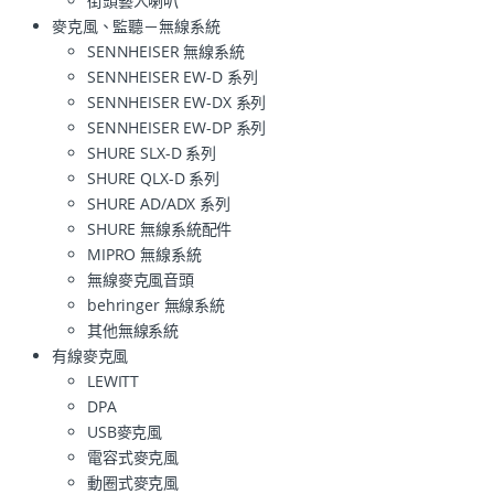
街頭藝人喇叭
麥克風、監聽－無線系統
SENNHEISER 無線系統
SENNHEISER EW-D 系列
SENNHEISER EW-DX 系列
SENNHEISER EW-DP 系列
SHURE SLX-D 系列
SHURE QLX-D 系列
SHURE AD/ADX 系列
SHURE 無線系統配件
MIPRO 無線系統
無線麥克風音頭
behringer 無線系統
其他無線系統
有線麥克風
LEWITT
DPA
USB麥克風
電容式麥克風
動圈式麥克風