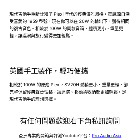
現代吉他手重新詮釋了 Plexi 年代的經典優雅風格。靈感源自深
受喜愛的 1959 型號，現在你可以在 20W 的輸出下，獲得相同
的復古音色。
相較於 100W 的同款音箱，體積更小、重量更
輕，讓巡演與旅行變得更加輕鬆。
英國手工製作，輕巧便攜
相較於 100W 的原始 Plexi，SV20H 體積更小、重量更輕，卻
完整保留經典聲音性格，讓巡演、移動與收納都更加輕鬆，是
現代吉他手的理想選擇。
有任何問題歡迎右下角私訊詢問
亞洲專業的開箱與評測Youtube平台：
Pro Audio Asia