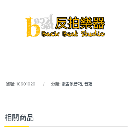
貨號:
10601020
分類:
電吉他音箱
,
音箱
相關商品