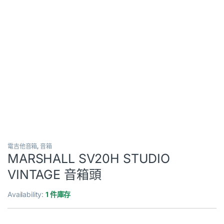
電吉他音箱
,
音箱
MARSHALL SV20H STUDIO
VINTAGE 音箱頭
Availability:
1 件庫存