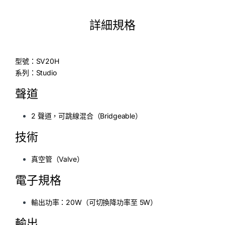
詳細規格
型號：SV20H
系列：Studio
聲道
2 聲道，可跳線混合（Bridgeable）
技術
真空管（Valve）
電子規格
輸出功率：20W（可切換降功率至 5W）
輸出