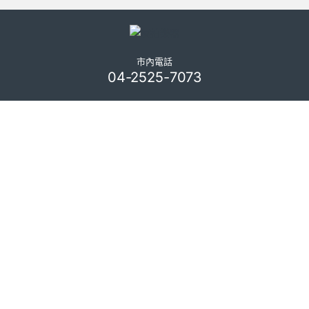
市內電話
04-2525-7073