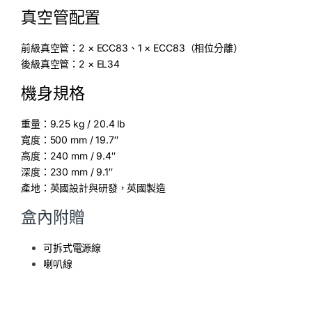
真空管配置
前級真空管：2 × ECC83、1 × ECC83（相位分離）
後級真空管：2 × EL34
機身規格
重量：9.25 kg / 20.4 lb
寬度：500 mm / 19.7″
高度：240 mm / 9.4″
深度：230 mm / 9.1″
產地：英國設計與研發，英國製造
盒內附贈
可拆式電源線
喇叭線