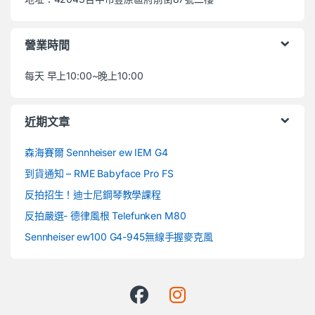
營業時間
每天 早上10:00~晚上10:00
近期文章
森海賽爾 Sennheiser ew IEM G4
到貨通知 – RME Babyface Pro FS
反拍招生！迪士尼鋼琴教學課程
反拍嚴選- 德律風根 Telefunken M80
Sennheiser ew100 G4-945無線手握麥克風