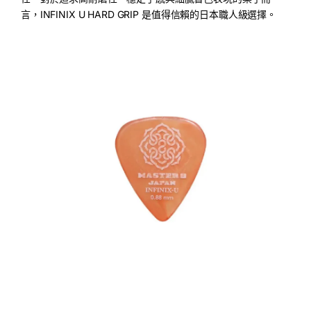
言，INFINIX U HARD GRIP 是值得信賴的日本職人級選擇。