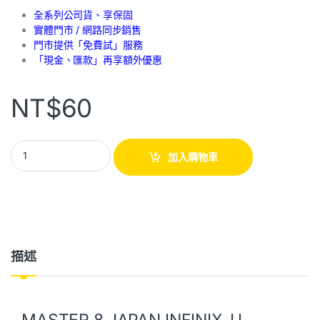
全系列公司貨、享保固
實體門市 / 網路同步銷售
門市提供「免費試」服務
「現金、匯款」再享額外優惠
NT$
60
加入購物車
描述
MASTER 8 JAPAN INFINIX-U