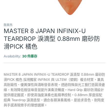
酷東西
MASTER 8 JAPAN INFINIX-U
TEARDROP 淚滴型 0.88mm 磨砂防
滑PICK 橘色
Availability:
30 件庫存
MASTER 8 JAPAN INFINIX-U TEARDROP 淚滴型 0.88mm 磨砂防
滑PICK 橘色 採用獨家 INFINIX 與 ULTEM（塑鋼）複合材質，兼具
高耐磨性、優異彈性與清晰發音表現。透過特殊拋光工藝打造圓滑邊
緣，有效降低撥弦噪音並提升演奏流暢度。Hard Grip 磨砂防滑設計
提供穩定握感，即使高強度演奏也能精準控制。0.88mm 厚度搭配
經典 Teardrop 淚滴造型，適合各類演奏風格，是追求音色、耐用度
與手感表現樂手的理想選擇。