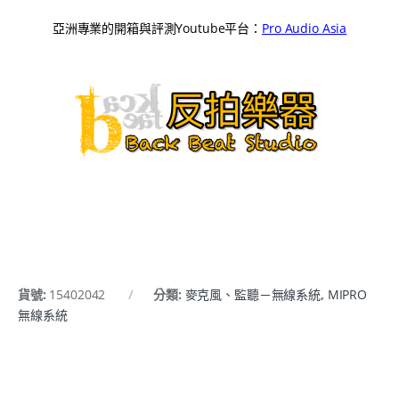
亞洲專業的開箱與評測Youtube平台：
Pro Audio Asia
貨號:
15402042
分類:
麥克風、監聽－無線系統
,
MIPRO
無線系統