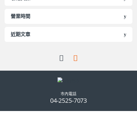
營業時間
近期文章
市內電話
04-2525-7073