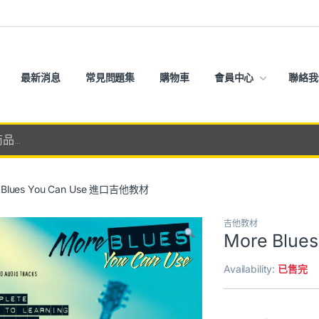
最新消息
常見問題集
購物車
會員中心
聯絡我
 Blues You Can Use 進口吉他教材
吉他教材
More Blu
Availability:
已售完