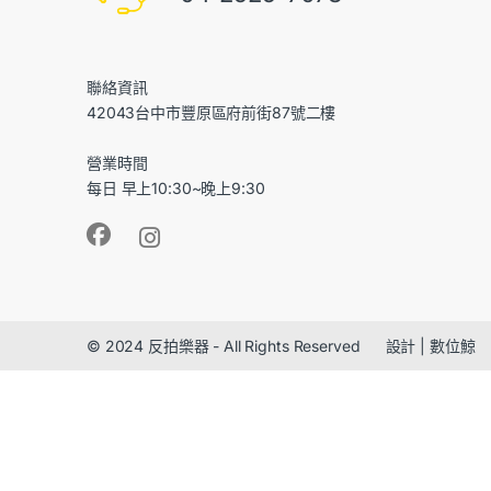
聯絡資訊
42043台中市豐原區府前街87號二樓
營業時間
每日 早上10:30~晚上9:30
© 2024 反拍樂器 - All Rights Reserved 設計 | 數位鯨