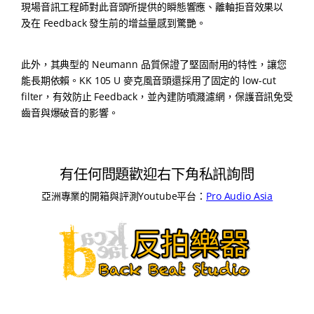
現場音訊工程師對此音頭所提供的瞬態響應、離軸拒音效果以
及在 Feedback 發生前的增益量感到驚艷。
此外，其典型的 Neumann 品質保證了堅固耐用的特性，讓您
能長期依賴。KK 105 U 麥克風音頭還採用了固定的 low-cut
filter，有效防止 Feedback，並內建防噴濺濾網，保護音訊免受
齒音與爆破音的影響。
有任何問題歡迎右下角私訊詢問
亞洲專業的開箱與評測Youtube平台：
Pro Audio Asia