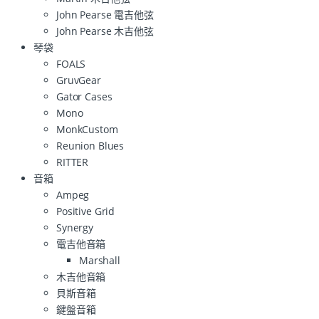
John Pearse 電吉他弦
John Pearse 木吉他弦
琴袋
FOALS
GruvGear
Gator Cases
Mono
MonkCustom
Reunion Blues
RITTER
音箱
Ampeg
Positive Grid
Synergy
電吉他音箱
Marshall
木吉他音箱
貝斯音箱
鍵盤音箱