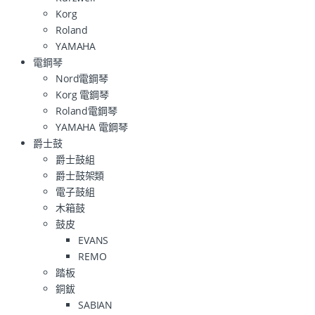
Korg
Roland
YAMAHA
電鋼琴
Nord電鋼琴
Korg 電鋼琴
Roland電鋼琴
YAMAHA 電鋼琴
爵士鼓
爵士鼓組
爵士鼓架類
電子鼓組
木箱鼓
鼓皮
EVANS
REMO
踏板
銅鈸
SABIAN