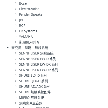
Bose
Electro-Voice
Fender Speaker
JBL
RCF
LD Systems
YAMAHA
街頭藝人喇叭
麥克風、監聽－無線系統
SENNHEISER 無線系統
SENNHEISER EW-D 系列
SENNHEISER EW-DX 系列
SENNHEISER EW-DP 系列
SHURE SLX-D 系列
SHURE QLX-D 系列
SHURE AD/ADX 系列
SHURE 無線系統配件
MIPRO 無線系統
無線麥克風音頭