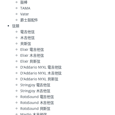
鼓棒
TAMA
Vater
爵士鼓配件
弦類
電吉他弦
木吉他弦
貝斯弦
Elixir 電吉他弦
Elixir 木吉他弦
Elixir 貝斯弦
D'Addario NYXL 電吉他弦
D'Addario NYXL 木吉他弦
D'Addario NYXL 貝斯弦
Stringjoy 電吉他弦
Stringjoy 木吉他弦
RotoSound 電吉他弦
RotoSound 木吉他弦
RotoSound 貝斯弦
Martin 木吉他弦