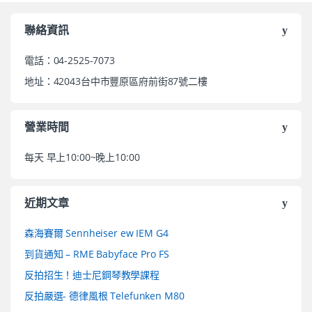
聯絡資訊
電話：04-2525-7073
地址：42043台中市豐原區府前街87號二樓
營業時間
每天 早上10:00~晚上10:00
近期文章
森海賽爾 Sennheiser ew IEM G4
到貨通知 – RME Babyface Pro FS
反拍招生！迪士尼鋼琴教學課程
反拍嚴選- 德律風根 Telefunken M80