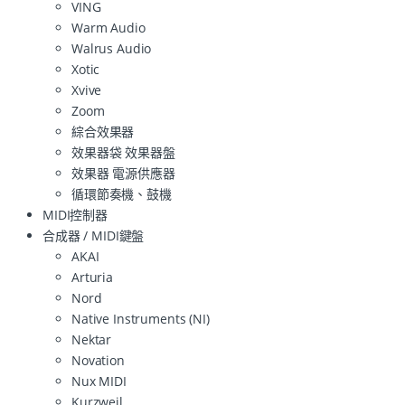
VING
Warm Audio
Walrus Audio
Xotic
Xvive
Zoom
綜合效果器
效果器袋 效果器盤
效果器 電源供應器
循環節奏機、鼓機
MIDI控制器
合成器 / MIDI鍵盤
AKAI
Arturia
Nord
Native Instruments (NI)
Nektar
Novation
Nux MIDI
Kurzweil