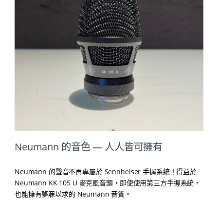
Neumann 的音色 — 人人皆可擁有
Neumann 的聲音不再專屬於 Sennheiser 手握系統！得益於
Neumann KK 105 U 麥克風音頭，即使使用第三方手握系統，
也能擁有夢寐以求的 Neumann 音質。