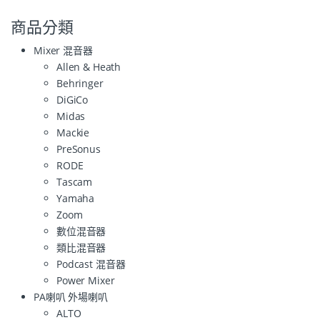
商品分類
Mixer 混音器
Allen & Heath
Behringer
DiGiCo
Midas
Mackie
PreSonus
RODE
Tascam
Yamaha
Zoom
數位混音器
類比混音器
Podcast 混音器
Power Mixer
PA喇叭 外場喇叭
ALTO