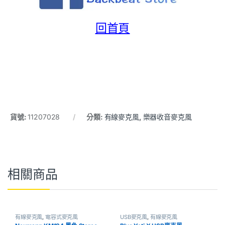
回首頁
貨號:
11207028
分類:
有線麥克風
,
樂器收音麥克風
相關商品
有線麥克風
,
電容式麥克風
USB麥克風
,
有線麥克風