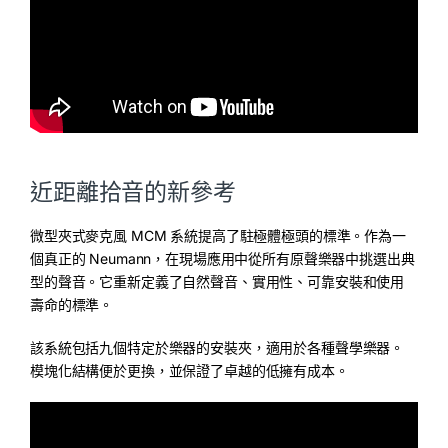
近距離拾音的新參考
微型夾式麥克風 MCM 系統提高了駐極體極頭的標準。作為一
個真正的 Neumann，在現場應用中從所有原聲樂器中挑選出典
型的聲音。它重新定義了自然聲音、實用性、可靠安裝和使用
壽命的標準。
該系統包括九個特定於樂器的安裝夾，適用於各種聲學樂器。
模塊化結構便於更換，並保證了卓越的低擁有成本。