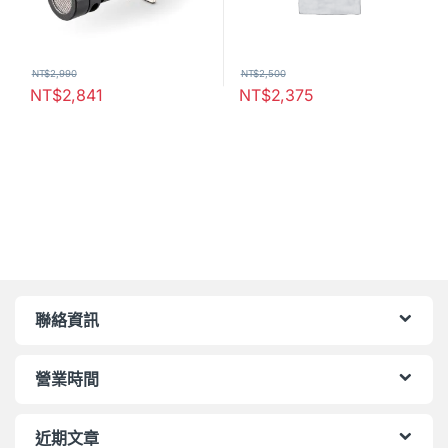
NT$
2,990
NT$
2,500
NT$
2,841
NT$
2,375
聯絡資訊
營業時間
近期文章