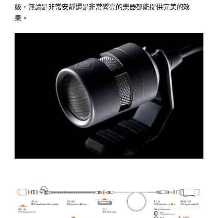
級，無論是非常安靜還是非常響亮的樂器都能提供完美的效
果。