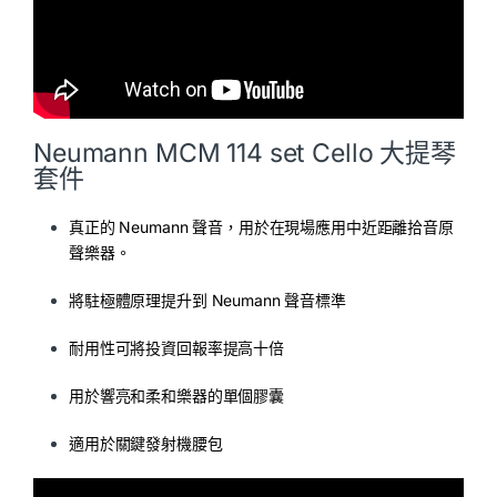
Neumann MCM 114 set Cello 大提琴
套件
真正的 Neumann 聲音，用於在現場應用中近距離拾音原
聲樂器。
將駐極體原理提升到 Neumann 聲音標準
耐用性可將投資回報率提高十倍
用於響亮和柔和樂器的單個膠囊
適用於關鍵發射機腰包