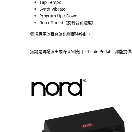
Tap Tempo
Synth Vibrato
Program Up / Down
Rotor Speed（旋轉音箱速度）
靈活應用於舞台演出與即時控制。
無論是現場演出或錄音室使用，Triple Pedal 2 都