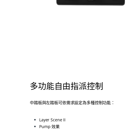
多功能自由指派控制
中踏板與左踏板可依需求設定為多種控制功能：
Layer Scene II
Pump 效果