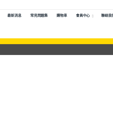
最新消息
常見問題集
購物車
會員中心
聯絡我