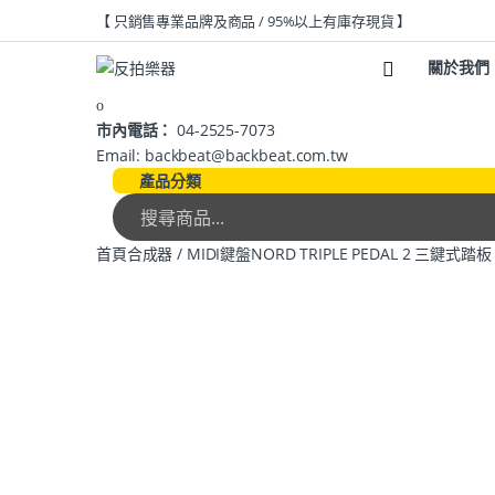
【 只銷售專業品牌及商品 / 95%以上有庫存現貨 】
關於我們
市內電話：
04-2525-7073
Email: backbeat@backbeat.com.tw
產品分類
首頁
合成器 / MIDI鍵盤
NORD TRIPLE PEDAL 2 三鍵式踏板