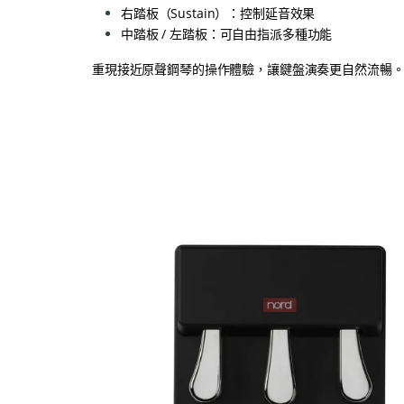
右踏板（Sustain）：控制延音效果
中踏板 / 左踏板：可自由指派多種功能
重現接近原聲鋼琴的操作體驗，讓鍵盤演奏更自然流暢