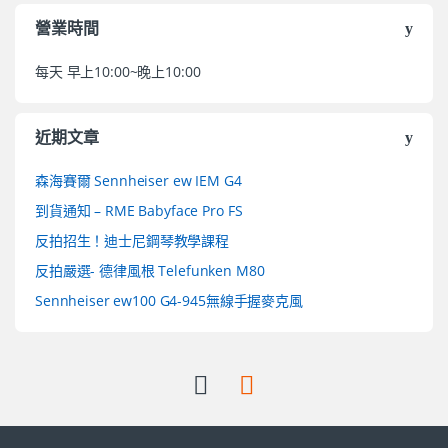
營業時間
每天 早上10:00~晚上10:00
近期文章
森海賽爾 Sennheiser ew IEM G4
到貨通知 – RME Babyface Pro FS
反拍招生！迪士尼鋼琴教學課程
反拍嚴選- 德律風根 Telefunken M80
Sennheiser ew100 G4-945無線手握麥克風