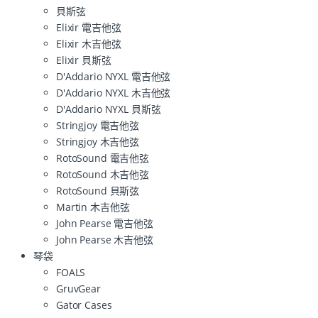
貝斯弦
Elixir 電吉他弦
Elixir 木吉他弦
Elixir 貝斯弦
D'Addario NYXL 電吉他弦
D'Addario NYXL 木吉他弦
D'Addario NYXL 貝斯弦
Stringjoy 電吉他弦
Stringjoy 木吉他弦
RotoSound 電吉他弦
RotoSound 木吉他弦
RotoSound 貝斯弦
Martin 木吉他弦
John Pearse 電吉他弦
John Pearse 木吉他弦
琴袋
FOALS
GruvGear
Gator Cases