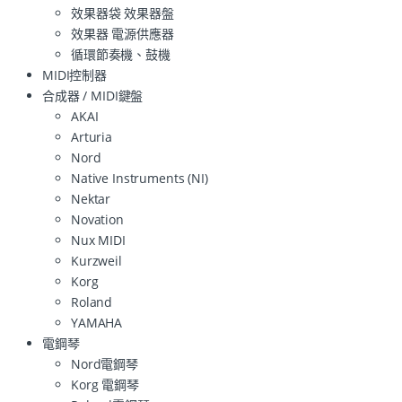
效果器袋 效果器盤
效果器 電源供應器
循環節奏機、鼓機
MIDI控制器
合成器 / MIDI鍵盤
AKAI
Arturia
Nord
Native Instruments (NI)
Nektar
Novation
Nux MIDI
Kurzweil
Korg
Roland
YAMAHA
電鋼琴
Nord電鋼琴
Korg 電鋼琴