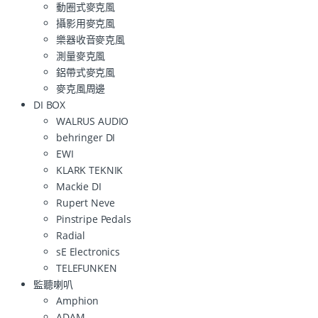
動圈式麥克風
攝影用麥克風
樂器收音麥克風
測量麥克風
鋁帶式麥克風
麥克風周邊
DI BOX
WALRUS AUDIO
behringer DI
EWI
KLARK TEKNIK
Mackie DI
Rupert Neve
Pinstripe Pedals
Radial
sE Electronics
TELEFUNKEN
監聽喇叭
Amphion
ADAM