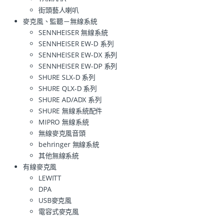
街頭藝人喇叭
麥克風、監聽－無線系統
SENNHEISER 無線系統
SENNHEISER EW-D 系列
SENNHEISER EW-DX 系列
SENNHEISER EW-DP 系列
SHURE SLX-D 系列
SHURE QLX-D 系列
SHURE AD/ADX 系列
SHURE 無線系統配件
MIPRO 無線系統
無線麥克風音頭
behringer 無線系統
其他無線系統
有線麥克風
LEWITT
DPA
USB麥克風
電容式麥克風