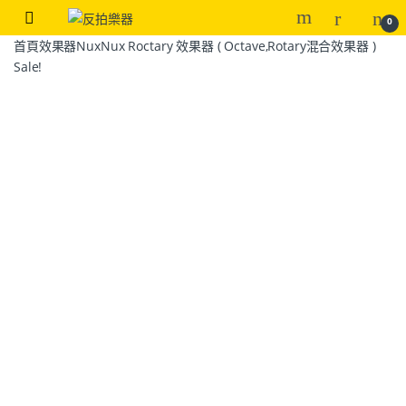
0
首頁
效果器
Nux
Nux Roctary 效果器 ( Octave,Rotary混合效果器 )
Sale!