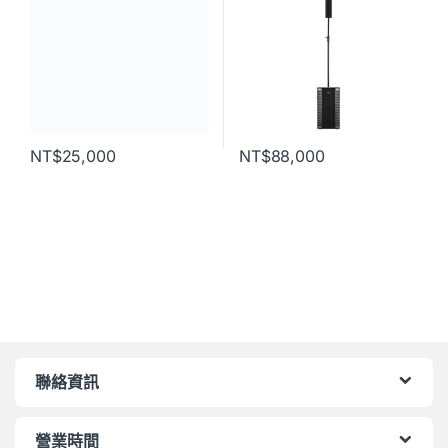
NT$
25,000
NT$
88,000
聯絡資訊
營業時間