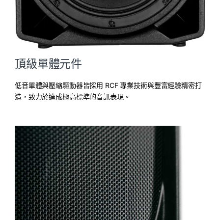
頂級單體元件
低音單體與壓縮驅動器皆採用 RCF 專業技術與豐富經驗精密打
造，致力於達成極高標準的音訊表現。