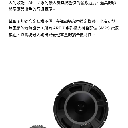
大的效能。ART 7 系列擴大機具備極快的響應速度、逼真的瞬
態反應與出色的音訊表現。
其堅固的鋁合金結構不僅可在運輸過程中穩定機體，也有助於
無風扇的散熱設計。所有 ART 7 系列擴大機皆配備 SMPS 電源
模組，以實現最大輸出與最輕重量的攜帶便利性。