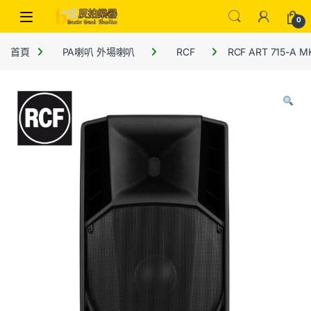
0
首頁
PA喇叭 外場喇叭
RCF
RCF ART 715-A