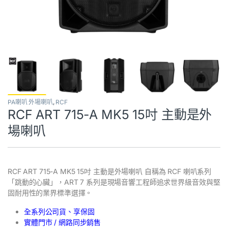
PA喇叭 外場喇叭
,
RCF
RCF ART 715-A MK5 15吋 主動是外
場喇叭
RCF ART 715-A MK5 15吋 主動是外場喇叭 自稱為 RCF 喇叭系列
「跳動的心臟」，ART 7 系列是現場音響工程師追求世界級音效與堅
固耐用性的業界標準選擇。
全系列公司貨、享保固
實體門市 / 網路同步銷售