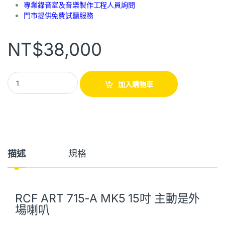
專業錄音室及音樂製作工程人員詢問
門市提供免費試聽服務
NT$
38,000
加入購物車
描述
規格
RCF ART 715-A MK5 15吋 主動是外
場喇叭