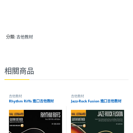
分類:
吉他教材
相關商品
吉他教材
吉他教材
Rhythm Riffs 進口吉他教材
Jazz-Rock Fusion 進口吉他教材