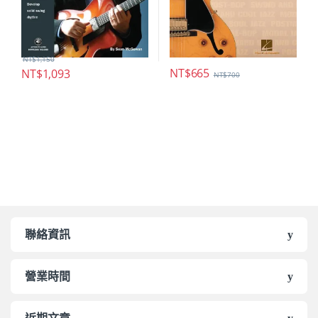
NT$
1,150
NT$
665
NT$
1,093
NT$
700
聯絡資訊
營業時間
近期文章