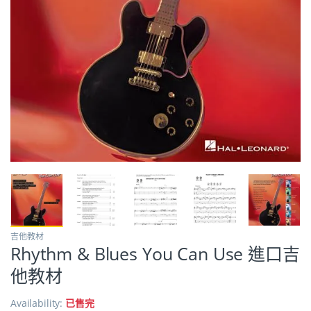
吉他教材
Rhythm & Blues You Can Use 進口吉
他教材
Availability:
已售完