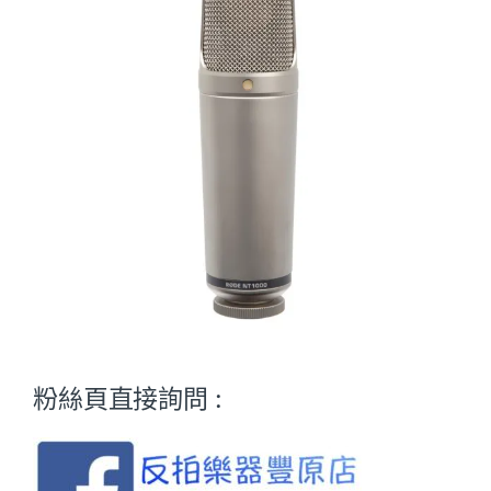
粉絲頁直接詢問 :