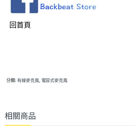
回首頁
分類:
有線麥克風
,
電容式麥克風
相關商品