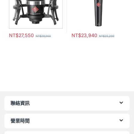
NT$
27,550
NT$
23,940
NT$
29,000
NT$
25,200
聯絡資訊
營業時間