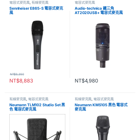
電容式麥克風
,
有線麥克風
電容式麥克風
Sennheiser E865-S 電容式麥克
Audio-technica 鐵三角
風
AT2020USB+ 電容式麥克風
NT$
9,350
NT$
8,883
NT$
4,980
有線麥克風
,
電容式麥克風
有線麥克風
,
電容式麥克風
Neumann TLM102 Studio Set 黑
Neumann KMS105 黑色 電容式
色 電容式麥克風
麥克風