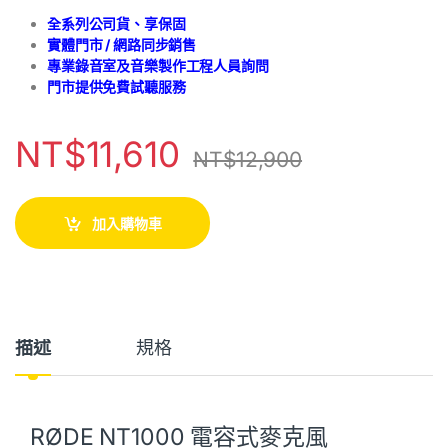
全系列公司貨、享保固
實體門市 / 網路同步銷售
專業錄音室及音樂製作工程人員詢問
門市提供免費試聽服務
NT$
11,610
NT$
12,900
加入購物車
描述
規格
RØDE NT1000 電容式麥克風