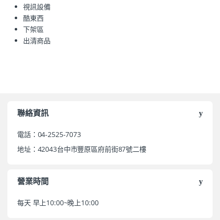
視訊設備
酷東西
下架區
出清商品
聯絡資訊
電話：04-2525-7073
地址：42043台中市豐原區府前街87號二樓
營業時間
每天 早上10:00~晚上10:00