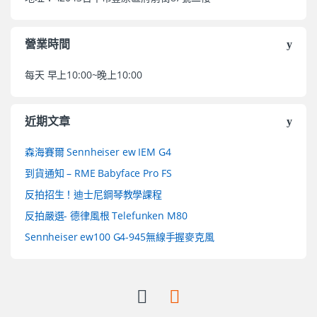
營業時間
每天 早上10:00~晚上10:00
近期文章
森海賽爾 Sennheiser ew IEM G4
到貨通知 – RME Babyface Pro FS
反拍招生！迪士尼鋼琴教學課程
反拍嚴選- 德律風根 Telefunken M80
Sennheiser ew100 G4-945無線手握麥克風