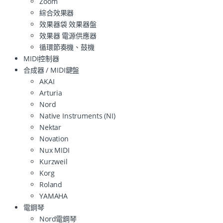
Zoom
綜合效果器
效果器袋 效果器盤
效果器 電源供應器
循環節奏機、鼓機
MIDI控制器
合成器 / MIDI鍵盤
AKAI
Arturia
Nord
Native Instruments (NI)
Nektar
Novation
Nux MIDI
Kurzweil
Korg
Roland
YAMAHA
電鋼琴
Nord電鋼琴