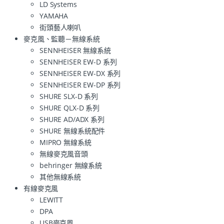
LD Systems
YAMAHA
街頭藝人喇叭
麥克風、監聽－無線系統
SENNHEISER 無線系統
SENNHEISER EW-D 系列
SENNHEISER EW-DX 系列
SENNHEISER EW-DP 系列
SHURE SLX-D 系列
SHURE QLX-D 系列
SHURE AD/ADX 系列
SHURE 無線系統配件
MIPRO 無線系統
無線麥克風音頭
behringer 無線系統
其他無線系統
有線麥克風
LEWITT
DPA
USB麥克風