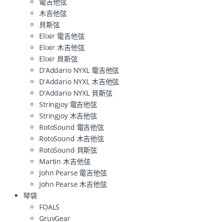
電吉他弦
木吉他弦
貝斯弦
Elixir 電吉他弦
Elixir 木吉他弦
Elixir 貝斯弦
D'Addario NYXL 電吉他弦
D'Addario NYXL 木吉他弦
D'Addario NYXL 貝斯弦
Stringjoy 電吉他弦
Stringjoy 木吉他弦
RotoSound 電吉他弦
RotoSound 木吉他弦
RotoSound 貝斯弦
Martin 木吉他弦
John Pearse 電吉他弦
John Pearse 木吉他弦
琴袋
FOALS
GruvGear