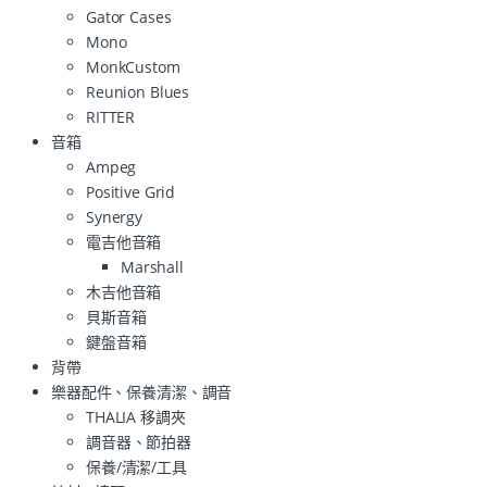
Gator Cases
Mono
MonkCustom
Reunion Blues
RITTER
音箱
Ampeg
Positive Grid
Synergy
電吉他音箱
Marshall
木吉他音箱
貝斯音箱
鍵盤音箱
背帶
樂器配件、保養清潔、調音
THALIA 移調夾
調音器、節拍器
保養/清潔/工具