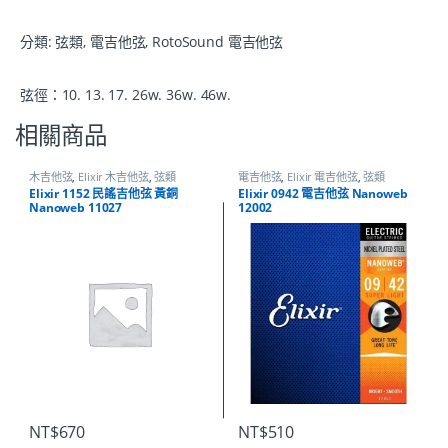
分類:
弦類
,
電吉他弦
,
RotoSound 電吉他弦
弦徑：10. 13. 17. 26w. 36w. 46w.
相關商品
木吉他弦
,
Elixir 木吉他弦
,
弦類
電吉他弦
,
Elixir 電吉他弦
,
弦類
Elixir 1152 民謠吉他弦 黃銅
Elixir 0942 電吉他弦 Nanoweb
Nanoweb 11027
12002
NT$
670
NT$
510