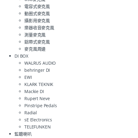
電容式麥克風
動圈式麥克風
攝影用麥克風
樂器收音麥克風
測量麥克風
鋁帶式麥克風
麥克風周邊
DI BOX
WALRUS AUDIO
behringer DI
EWI
KLARK TEKNIK
Mackie DI
Rupert Neve
Pinstripe Pedals
Radial
sE Electronics
TELEFUNKEN
監聽喇叭