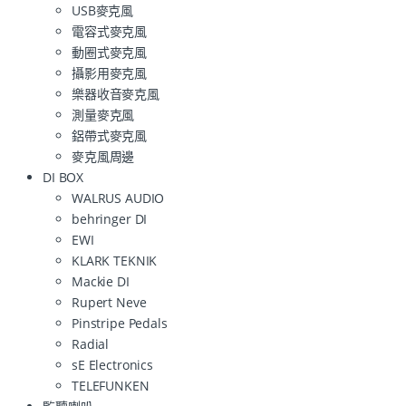
USB麥克風
電容式麥克風
動圈式麥克風
攝影用麥克風
樂器收音麥克風
測量麥克風
鋁帶式麥克風
麥克風周邊
DI BOX
WALRUS AUDIO
behringer DI
EWI
KLARK TEKNIK
Mackie DI
Rupert Neve
Pinstripe Pedals
Radial
sE Electronics
TELEFUNKEN