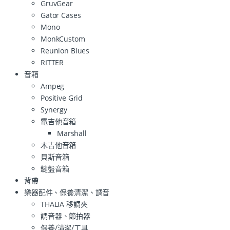
GruvGear
Gator Cases
Mono
MonkCustom
Reunion Blues
RITTER
音箱
Ampeg
Positive Grid
Synergy
電吉他音箱
Marshall
木吉他音箱
貝斯音箱
鍵盤音箱
背帶
樂器配件、保養清潔、調音
THALIA 移調夾
調音器、節拍器
保養/清潔/工具