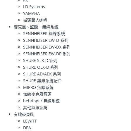
LD Systems
YAMAHA
街頭藝人喇叭
麥克風、監聽－無線系統
SENNHEISER 無線系統
SENNHEISER EW-D 系列
SENNHEISER EW-DX 系列
SENNHEISER EW-DP 系列
SHURE SLX-D 系列
SHURE QLX-D 系列
SHURE AD/ADX 系列
SHURE 無線系統配件
MIPRO 無線系統
無線麥克風音頭
behringer 無線系統
其他無線系統
有線麥克風
LEWITT
DPA