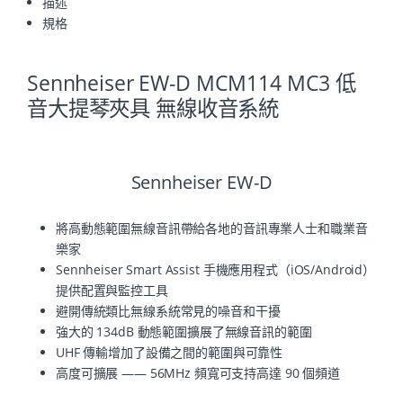
描述
規格
Sennheiser EW-D MCM114 MC3 低
音大提琴夾具 無線收音系統
Sennheiser EW-D
將高動態範圍無線音訊帶給各地的音訊專業人士和職業音
樂家
Sennheiser Smart Assist 手機應用程式（iOS/Android）
提供配置與監控工具
避開傳統類比無線系統常見的噪音和干擾
強大的 134dB 動態範圍擴展了無線音訊的範圍
UHF 傳輸增加了設備之間的範圍與可靠性
高度可擴展 —— 56MHz 頻寬可支持高達 90 個頻道