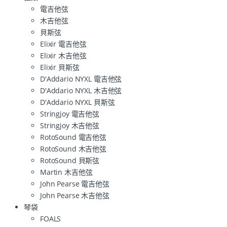
電吉他弦
木吉他弦
貝斯弦
Elixir 電吉他弦
Elixir 木吉他弦
Elixir 貝斯弦
D'Addario NYXL 電吉他弦
D'Addario NYXL 木吉他弦
D'Addario NYXL 貝斯弦
Stringjoy 電吉他弦
Stringjoy 木吉他弦
RotoSound 電吉他弦
RotoSound 木吉他弦
RotoSound 貝斯弦
Martin 木吉他弦
John Pearse 電吉他弦
John Pearse 木吉他弦
琴袋
FOALS