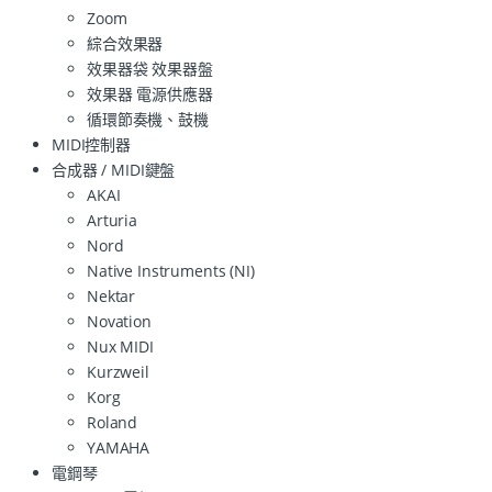
Zoom
綜合效果器
效果器袋 效果器盤
效果器 電源供應器
循環節奏機、鼓機
MIDI控制器
合成器 / MIDI鍵盤
AKAI
Arturia
Nord
Native Instruments (NI)
Nektar
Novation
Nux MIDI
Kurzweil
Korg
Roland
YAMAHA
電鋼琴