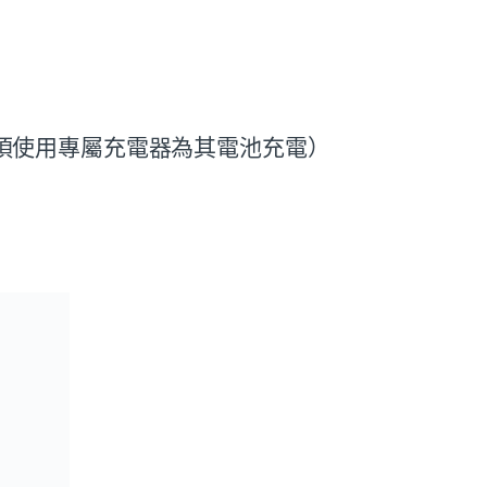
須使用專屬充電器為其電池充電）