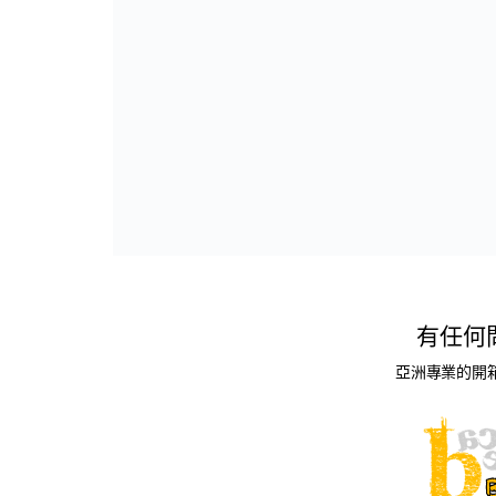
有任何
亞洲專業的開箱