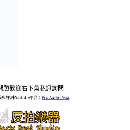
問題歡迎右下角私訊詢問
與評測Youtube平台：
Pro Audio Asia