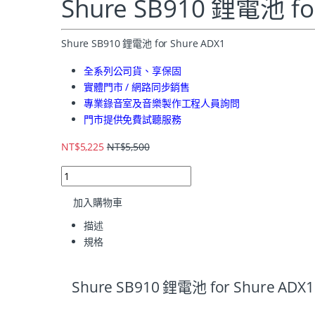
Shure SB910 鋰電池 fo
Shure SB910 鋰電池 for Shure ADX1
全系列公司貨、享保固
實體門市 / 網路同步銷售
專業錄音室及音樂製作工程人員詢問
門市提供免費試聽服務
NT$
5,225
NT$
5,500
加入購物車
描述
規格
Shure SB910 鋰電池 for Shure ADX1