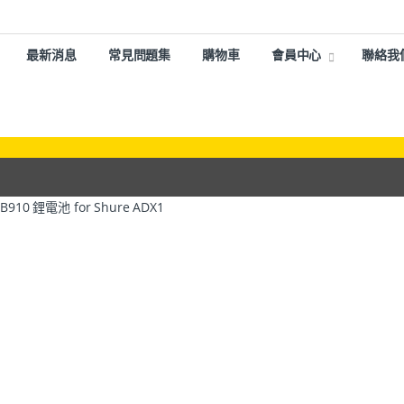
最新消息
常見問題集
購物車
會員中心
聯絡我
SB910 鋰電池 for Shure ADX1