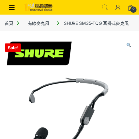
0
首頁
有線麥克風
SHURE SM35-TQG 耳掛式麥克風
Sale!