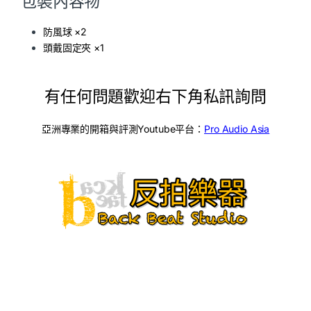
包裝內容物
防風球 ×2
頭戴固定夾 ×1
有任何問題歡迎右下角私訊詢問
亞洲專業的開箱與評測Youtube平台：
Pro Audio Asia