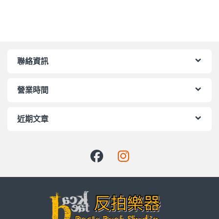
聯絡資訊
營業時間
近期文章