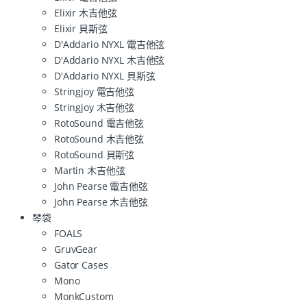
Elixir 木吉他弦
Elixir 貝斯弦
D'Addario NYXL 電吉他弦
D'Addario NYXL 木吉他弦
D'Addario NYXL 貝斯弦
Stringjoy 電吉他弦
Stringjoy 木吉他弦
RotoSound 電吉他弦
RotoSound 木吉他弦
RotoSound 貝斯弦
Martin 木吉他弦
John Pearse 電吉他弦
John Pearse 木吉他弦
琴袋
FOALS
GruvGear
Gator Cases
Mono
MonkCustom