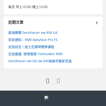
每天 早上10:00~晚上10:00
近期文章
森海賽爾 Sennheiser ew IEM G4
到貨通知 – RME Babyface Pro FS
反拍招生！迪士尼鋼琴教學課程
反拍嚴選- 德律風根 Telefunken M80
Sennheiser ew100 G4-945無線手握麥克風