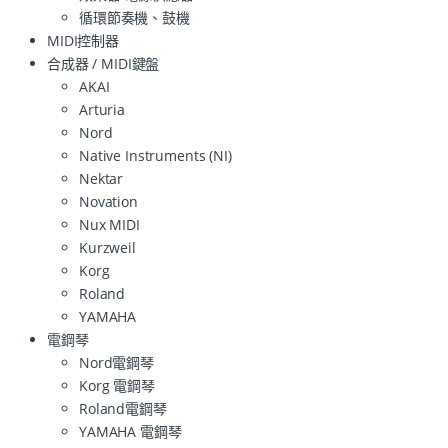
循環節奏機、鼓機
MIDI控制器
合成器 / MIDI鍵盤
AKAI
Arturia
Nord
Native Instruments (NI)
Nektar
Novation
Nux MIDI
Kurzweil
Korg
Roland
YAMAHA
電鋼琴
Nord電鋼琴
Korg 電鋼琴
Roland電鋼琴
YAMAHA 電鋼琴