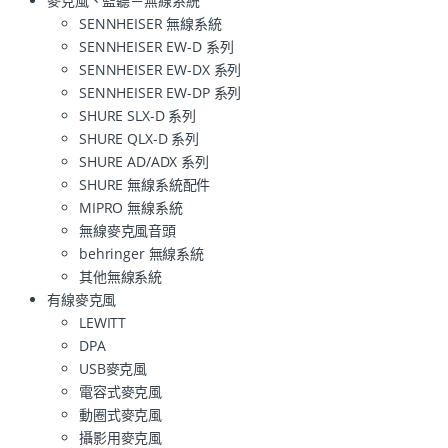
麥克風、監聽－無線系統
SENNHEISER 無線系統
SENNHEISER EW-D 系列
SENNHEISER EW-DX 系列
SENNHEISER EW-DP 系列
SHURE SLX-D 系列
SHURE QLX-D 系列
SHURE AD/ADX 系列
SHURE 無線系統配件
MIPRO 無線系統
無線麥克風音頭
behringer 無線系統
其他無線系統
有線麥克風
LEWITT
DPA
USB麥克風
電容式麥克風
動圈式麥克風
攝影用麥克風