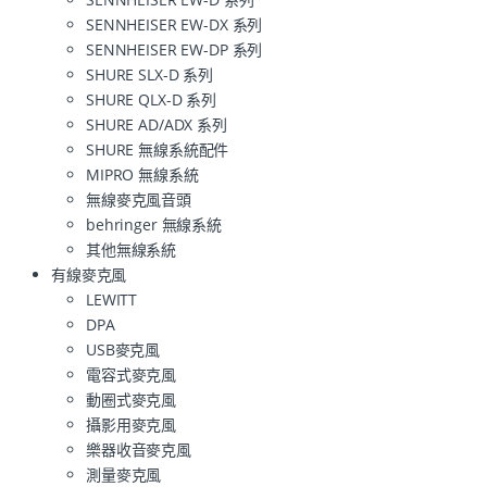
SENNHEISER EW-DX 系列
SENNHEISER EW-DP 系列
SHURE SLX-D 系列
SHURE QLX-D 系列
SHURE AD/ADX 系列
SHURE 無線系統配件
MIPRO 無線系統
無線麥克風音頭
behringer 無線系統
其他無線系統
有線麥克風
LEWITT
DPA
USB麥克風
電容式麥克風
動圈式麥克風
攝影用麥克風
樂器收音麥克風
測量麥克風