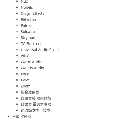
Nux
Nobels
Origin Effects
Peterson
Palmer
Soldano
Strymon
TC Electronic
Universal Audio Pedal
VING
Warm Audio
Walrus Audio
Xotic
Xvive
Zoom
綜合效果器
效果器袋 效果器盤
效果器 電源供應器
循環節奏機、鼓機
MIDI控制器