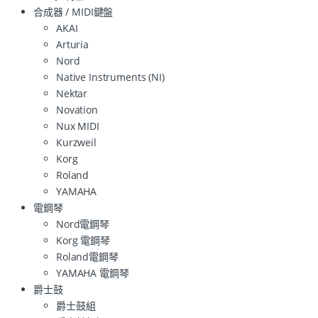
合成器 / MIDI鍵盤
AKAI
Arturia
Nord
Native Instruments (NI)
Nektar
Novation
Nux MIDI
Kurzweil
Korg
Roland
YAMAHA
電鋼琴
Nord電鋼琴
Korg 電鋼琴
Roland電鋼琴
YAMAHA 電鋼琴
爵士鼓
爵士鼓組