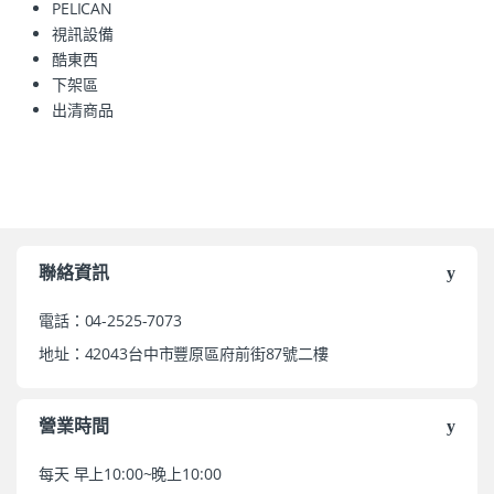
PELICAN
視訊設備
酷東西
下架區
出清商品
聯絡資訊
電話：04-2525-7073
地址：42043台中市豐原區府前街87號二樓
營業時間
每天 早上10:00~晚上10:00