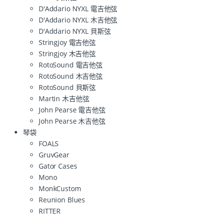
D'Addario NYXL 電吉他弦
D'Addario NYXL 木吉他弦
D'Addario NYXL 貝斯弦
Stringjoy 電吉他弦
Stringjoy 木吉他弦
RotoSound 電吉他弦
RotoSound 木吉他弦
RotoSound 貝斯弦
Martin 木吉他弦
John Pearse 電吉他弦
John Pearse 木吉他弦
琴袋
FOALS
GruvGear
Gator Cases
Mono
MonkCustom
Reunion Blues
RITTER