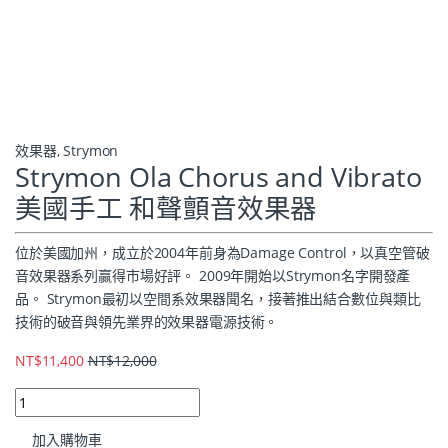
效果器
,
Strymon
Strymon Ola Chorus and Vibrato
美國手工 和聲顫音效果器
位於美國加州，成立於2004年前身為Damage Control，以真空管破
音效果器系列贏得市場好評。 2009年開始以Strymon名字開發產
品。 Strymon最初以空間系效果器聞名，接著推出結合數位與類比
技術的破音與領先業界的效果器電源技術。
NT$
11,400
NT$
12,000
加入購物車