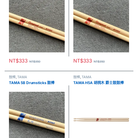
NT$
333
NT$
333
NT$
350
NT$
350
鼓棒
,
TAMA
鼓棒
,
TAMA
TAMA 5B Drumsticks 鼓棒
TAMA H5A 胡桃木 爵士鼓鼓棒