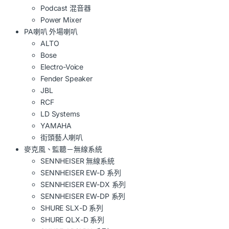
Podcast 混音器
Power Mixer
PA喇叭 外場喇叭
ALTO
Bose
Electro-Voice
Fender Speaker
JBL
RCF
LD Systems
YAMAHA
街頭藝人喇叭
麥克風、監聽－無線系統
SENNHEISER 無線系統
SENNHEISER EW-D 系列
SENNHEISER EW-DX 系列
SENNHEISER EW-DP 系列
SHURE SLX-D 系列
SHURE QLX-D 系列