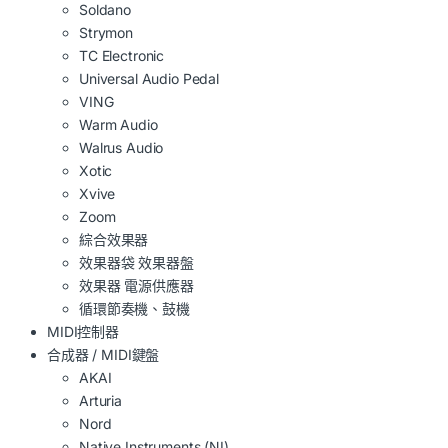
Soldano
Strymon
TC Electronic
Universal Audio Pedal
VING
Warm Audio
Walrus Audio
Xotic
Xvive
Zoom
綜合效果器
效果器袋 效果器盤
效果器 電源供應器
循環節奏機、鼓機
MIDI控制器
合成器 / MIDI鍵盤
AKAI
Arturia
Nord
Native Instruments (NI)