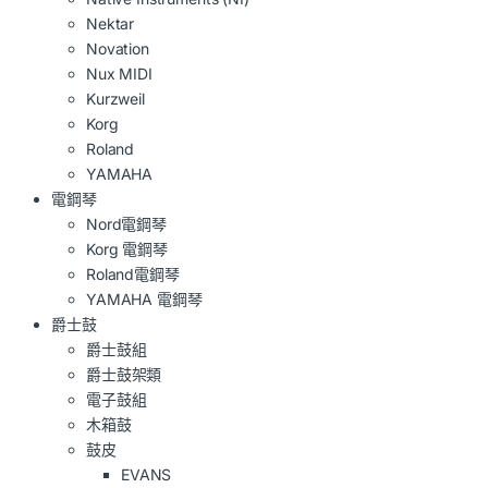
Nektar
Novation
Nux MIDI
Kurzweil
Korg
Roland
YAMAHA
電鋼琴
Nord電鋼琴
Korg 電鋼琴
Roland電鋼琴
YAMAHA 電鋼琴
爵士鼓
爵士鼓組
爵士鼓架類
電子鼓組
木箱鼓
鼓皮
EVANS