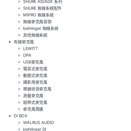
SHURE AD/ADX 系列
SHURE 無線系統配件
MIPRO 無線系統
無線麥克風音頭
behringer 無線系統
其他無線系統
有線麥克風
LEWITT
DPA
USB麥克風
電容式麥克風
動圈式麥克風
攝影用麥克風
樂器收音麥克風
測量麥克風
鋁帶式麥克風
麥克風周邊
DI BOX
WALRUS AUDIO
behringer DI