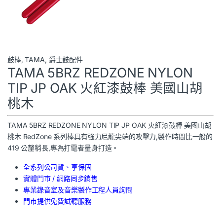
鼓棒
,
TAMA
,
爵士鼓配件
TAMA 5BRZ REDZONE NYLON
TIP JP OAK 火紅漆鼓棒 美國山胡
桃木
TAMA 5BRZ REDZONE NYLON TIP JP OAK 火紅漆鼓棒 美國山胡
桃木 RedZone 系列棒具有強力尼龍尖端的攻擊力,製作時間比一般的
419 公釐稍長,專為打電者量身打造。
全系列公司貨、享保固
實體門市 / 網路同步銷售
專業錄音室及音樂製作工程人員詢問
門市提供免費試聽服務