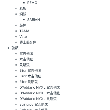
REMO
踏板
銅鈸
SABIAN
鼓棒
TAMA
Vater
爵士鼓配件
弦類
電吉他弦
木吉他弦
貝斯弦
Elixir 電吉他弦
Elixir 木吉他弦
Elixir 貝斯弦
D'Addario NYXL 電吉他弦
D'Addario NYXL 木吉他弦
D'Addario NYXL 貝斯弦
Stringjoy 電吉他弦
Stringjoy 木吉他弦