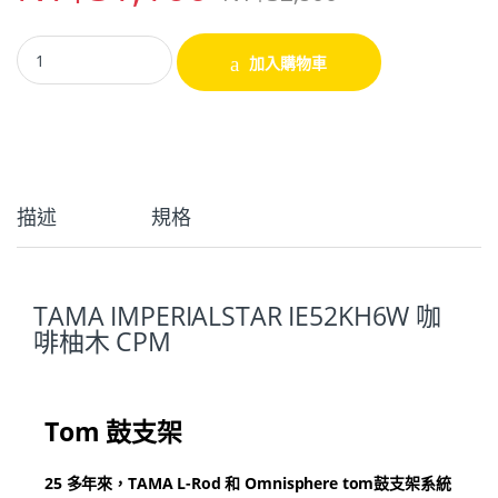
加入購物車
描述
規格
TAMA IMPERIALSTAR IE52KH6W 咖
啡柚木 CPM
Tom 鼓支架
25 多年來，TAMA L-Rod 和 Omnisphere tom鼓支架系統