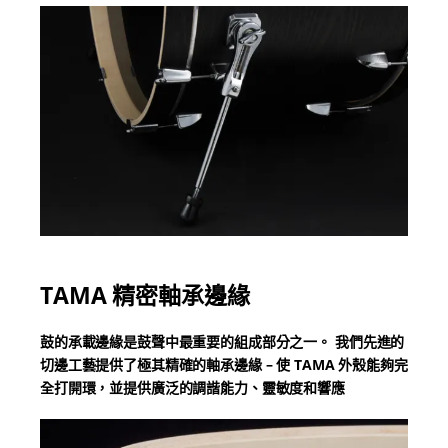
TAMA 精密軸承邊緣
鼓的承載邊緣是鼓聲中最重要的組成部分之一。
我們先進的
切邊工藝提供了極其精確的軸承邊緣 – 使 TAMA 外殼能夠完
全打開環，並提供廣泛的調諧能力、靈敏度和響應