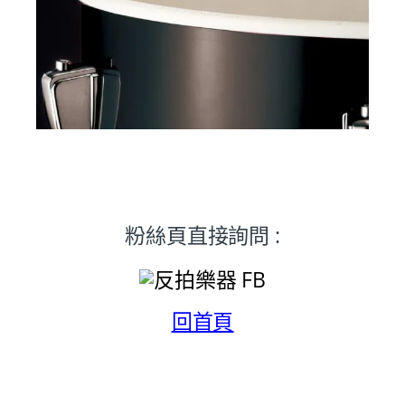
粉絲頁直接詢問 :
回首頁