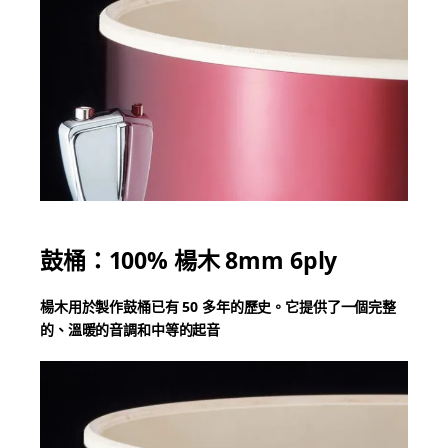
鼓桶：100% 楊木 8mm 6ply
楊木用於製作鼓桶已有 50 多年的歷史。它提供了一個完整
的、溫暖的音調和中等的起音