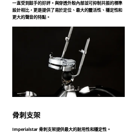
一直受到鼓手的好評。與穿透外殼內部並可抑制共振的標準
設計相比，更是提供了易於定位、最大的靈活性、穩定性和
更大的聲音的特點。
骨刺支架
Imperialstar 骨刺支架提供最大的耐用性和穩定性。