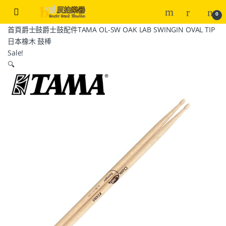
0
首頁
爵士鼓
爵士鼓配件
TAMA OL-SW OAK LAB SWINGIN OVAL TIP
日本橡木 鼓棒
Sale!
🔍