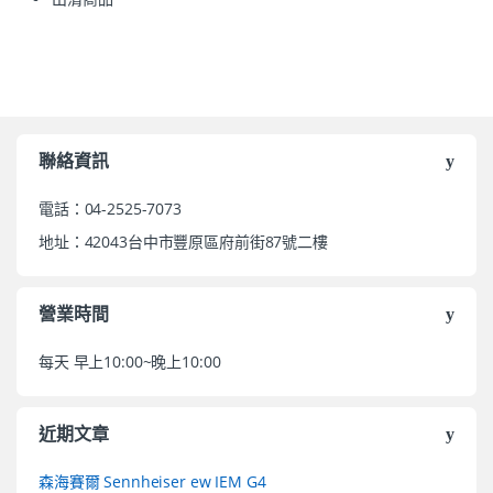
聯絡資訊
電話：04-2525-7073
地址：42043台中市豐原區府前街87號二樓
營業時間
每天 早上10:00~晚上10:00
近期文章
森海賽爾 Sennheiser ew IEM G4