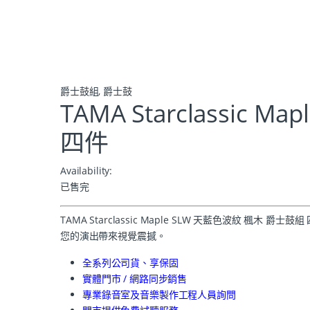
爵士鼓組
,
爵士鼓
TAMA Starclassic
四件
Availability:
已售完
TAMA Starclassic Maple SLW 天藍色波紋
您的演出帶來視覺震撼。
全系列公司貨、享保固
實體門市 / 網路同步銷售
專業錄音室及音樂製作工程人員詢問