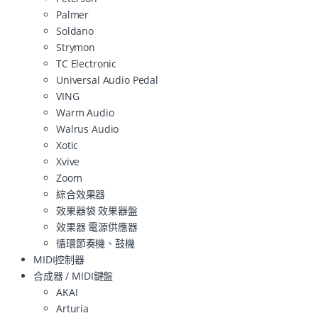
Palmer
Soldano
Strymon
TC Electronic
Universal Audio Pedal
VING
Warm Audio
Walrus Audio
Xotic
Xvive
Zoom
綜合效果器
效果器袋 效果器盤
效果器 電源供應器
循環節奏機、鼓機
MIDI控制器
合成器 / MIDI鍵盤
AKAI
Arturia