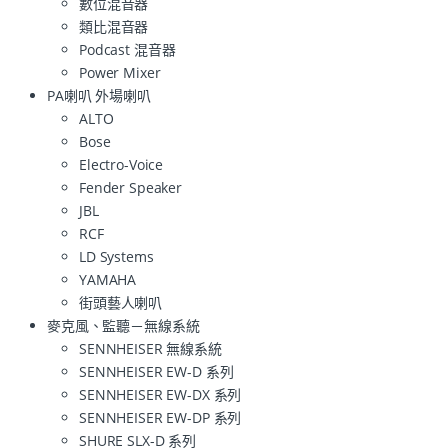
數位混音器
類比混音器
Podcast 混音器
Power Mixer
PA喇叭 外場喇叭
ALTO
Bose
Electro-Voice
Fender Speaker
JBL
RCF
LD Systems
YAMAHA
街頭藝人喇叭
麥克風、監聽－無線系統
SENNHEISER 無線系統
SENNHEISER EW-D 系列
SENNHEISER EW-DX 系列
SENNHEISER EW-DP 系列
SHURE SLX-D 系列