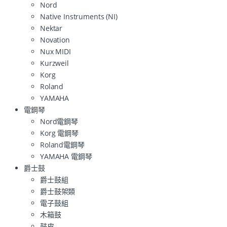
Nord
Native Instruments (NI)
Nektar
Novation
Nux MIDI
Kurzweil
Korg
Roland
YAMAHA
電鋼琴
Nord電鋼琴
Korg 電鋼琴
Roland電鋼琴
YAMAHA 電鋼琴
爵士鼓
爵士鼓組
爵士鼓架類
電子鼓組
木箱鼓
鼓皮