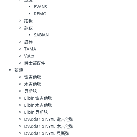
EVANS
REMO
踏板
銅鈸
SABIAN
鼓棒
TAMA
Vater
爵士鼓配件
弦類
電吉他弦
木吉他弦
貝斯弦
Elixir 電吉他弦
Elixir 木吉他弦
Elixir 貝斯弦
D'Addario NYXL 電吉他弦
D'Addario NYXL 木吉他弦
D'Addario NYXL 貝斯弦