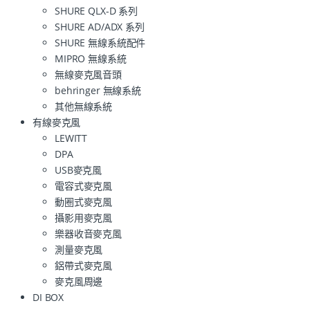
SHURE QLX-D 系列
SHURE AD/ADX 系列
SHURE 無線系統配件
MIPRO 無線系統
無線麥克風音頭
behringer 無線系統
其他無線系統
有線麥克風
LEWITT
DPA
USB麥克風
電容式麥克風
動圈式麥克風
攝影用麥克風
樂器收音麥克風
測量麥克風
鋁帶式麥克風
麥克風周邊
DI BOX