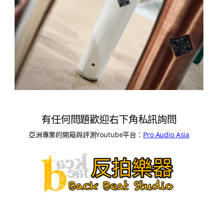
有任何問題歡迎右下角私訊詢問
亞洲專業的開箱與評測Youtube平台：
Pro Audio Asia