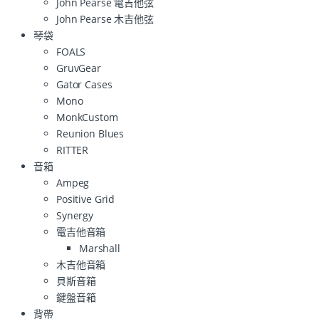
John Pearse 電吉他弦
John Pearse 木吉他弦
琴袋
FOALS
GruvGear
Gator Cases
Mono
MonkCustom
Reunion Blues
RITTER
音箱
Ampeg
Positive Grid
Synergy
電吉他音箱
Marshall
木吉他音箱
貝斯音箱
鍵盤音箱
背帶