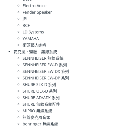
Electro-Voice
Fender Speaker
JBL
RCF
LD Systems
YAMAHA
街頭藝人喇叭
麥克風、監聽－無線系統
SENNHEISER 無線系統
SENNHEISER EW-D 系列
SENNHEISER EW-DX 系列
SENNHEISER EW-DP 系列
SHURE SLX-D 系列
SHURE QLX-D 系列
SHURE AD/ADX 系列
SHURE 無線系統配件
MIPRO 無線系統
無線麥克風音頭
behringer 無線系統