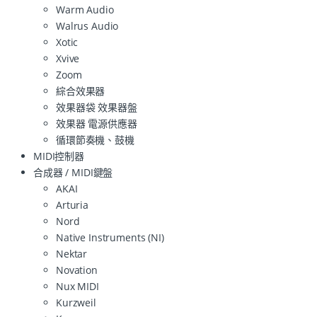
Warm Audio
Walrus Audio
Xotic
Xvive
Zoom
綜合效果器
效果器袋 效果器盤
效果器 電源供應器
循環節奏機、鼓機
MIDI控制器
合成器 / MIDI鍵盤
AKAI
Arturia
Nord
Native Instruments (NI)
Nektar
Novation
Nux MIDI
Kurzweil