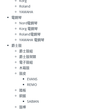
Korg
Roland
YAMAHA
電鋼琴
Nord電鋼琴
Korg 電鋼琴
Roland電鋼琴
YAMAHA 電鋼琴
爵士鼓
爵士鼓組
爵士鼓架類
電子鼓組
木箱鼓
鼓皮
EVANS
REMO
踏板
銅鈸
SABIAN
鼓棒