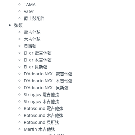
TAMA
Vater
爵士鼓配件
弦類
電吉他弦
木吉他弦
貝斯弦
Elixir 電吉他弦
Elixir 木吉他弦
Elixir 貝斯弦
D'Addario NYXL 電吉他弦
D'Addario NYXL 木吉他弦
D'Addario NYXL 貝斯弦
Stringjoy 電吉他弦
Stringjoy 木吉他弦
RotoSound 電吉他弦
RotoSound 木吉他弦
RotoSound 貝斯弦
Martin 木吉他弦