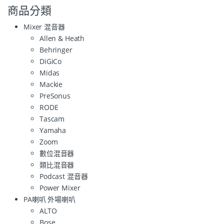
商品分類
Mixer 混音器
Allen & Heath
Behringer
DiGiCo
Midas
Mackie
PreSonus
RODE
Tascam
Yamaha
Zoom
數位混音器
類比混音器
Podcast 混音器
Power Mixer
PA喇叭 外場喇叭
ALTO
Bose