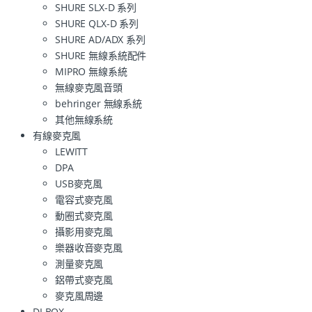
SHURE SLX-D 系列
SHURE QLX-D 系列
SHURE AD/ADX 系列
SHURE 無線系統配件
MIPRO 無線系統
無線麥克風音頭
behringer 無線系統
其他無線系統
有線麥克風
LEWITT
DPA
USB麥克風
電容式麥克風
動圈式麥克風
攝影用麥克風
樂器收音麥克風
測量麥克風
鋁帶式麥克風
麥克風周邊
DI BOX