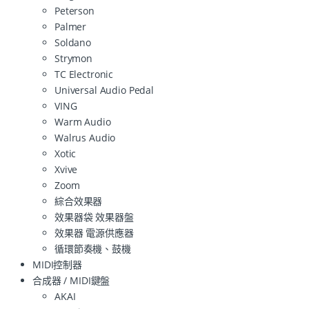
Peterson
Palmer
Soldano
Strymon
TC Electronic
Universal Audio Pedal
VING
Warm Audio
Walrus Audio
Xotic
Xvive
Zoom
綜合效果器
效果器袋 效果器盤
效果器 電源供應器
循環節奏機、鼓機
MIDI控制器
合成器 / MIDI鍵盤
AKAI