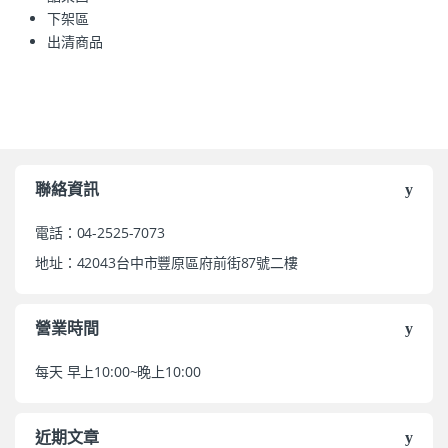
下架區
出清商品
聯絡資訊
電話：04-2525-7073
地址：42043台中市豐原區府前街87號二樓
營業時間
每天 早上10:00~晚上10:00
近期文章