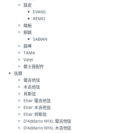
鼓皮
EVANS
REMO
踏板
銅鈸
SABIAN
鼓棒
TAMA
Vater
爵士鼓配件
弦類
電吉他弦
木吉他弦
貝斯弦
Elixir 電吉他弦
Elixir 木吉他弦
Elixir 貝斯弦
D'Addario NYXL 電吉他弦
D'Addario NYXL 木吉他弦