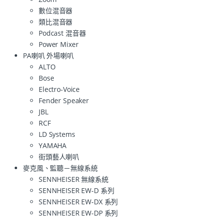
數位混音器
類比混音器
Podcast 混音器
Power Mixer
PA喇叭 外場喇叭
ALTO
Bose
Electro-Voice
Fender Speaker
JBL
RCF
LD Systems
YAMAHA
街頭藝人喇叭
麥克風、監聽－無線系統
SENNHEISER 無線系統
SENNHEISER EW-D 系列
SENNHEISER EW-DX 系列
SENNHEISER EW-DP 系列