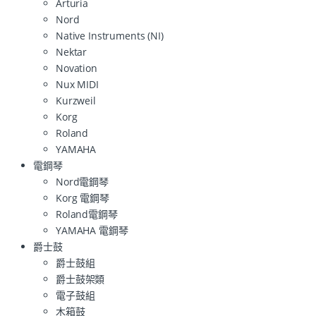
Arturia
Nord
Native Instruments (NI)
Nektar
Novation
Nux MIDI
Kurzweil
Korg
Roland
YAMAHA
電鋼琴
Nord電鋼琴
Korg 電鋼琴
Roland電鋼琴
YAMAHA 電鋼琴
爵士鼓
爵士鼓組
爵士鼓架類
電子鼓組
木箱鼓