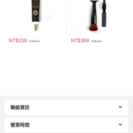
NT$
238
NT$
399
NT$
250
NT$
420
聯絡資訊
營業時間