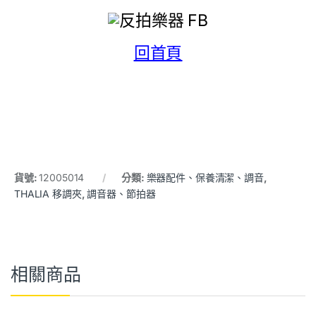
回首頁
貨號:
12005014
分類:
樂器配件、保養清潔、調音
,
THALIA 移調夾
,
調音器、節拍器
相關商品