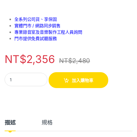
全系列公司貨、享保固
實體門市 / 網路同步銷售
專業錄音室及音樂製作工程人員詢問
門市提供免費試聽服務
NT$
2,356
NT$
2,480
加入購物車
描述
規格