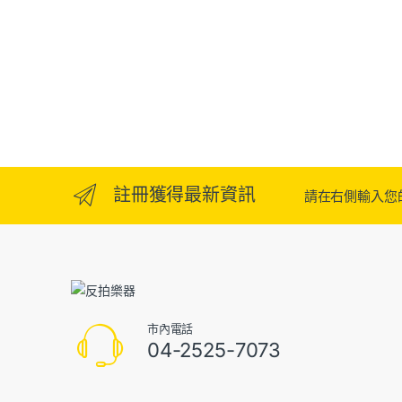
註冊獲得最新資訊
請在右側輸入您的E
市內電話
04-2525-7073