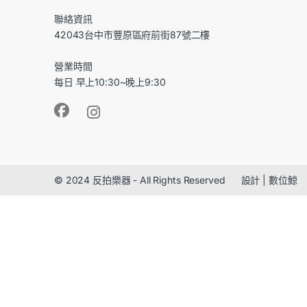
聯絡資訊
42043台中市豐原區府前街87號二樓
營業時間
每日 早上10:30~晚上9:30
© 2024 反拍樂器 - All Rights Reserved 設計 | 數位鯨