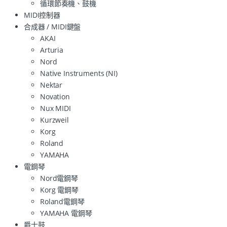
循環節奏機、鼓機
MIDI控制器
合成器 / MIDI鍵盤
AKAI
Arturia
Nord
Native Instruments (NI)
Nektar
Novation
Nux MIDI
Kurzweil
Korg
Roland
YAMAHA
電鋼琴
Nord電鋼琴
Korg 電鋼琴
Roland電鋼琴
YAMAHA 電鋼琴
爵士鼓