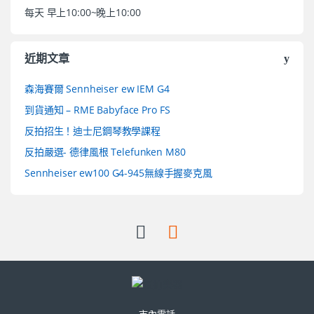
每天 早上10:00~晚上10:00
近期文章
森海賽爾 Sennheiser ew IEM G4
到貨通知 – RME Babyface Pro FS
反拍招生！迪士尼鋼琴教學課程
反拍嚴選- 德律風根 Telefunken M80
Sennheiser ew100 G4-945無線手握麥克風
市內電話