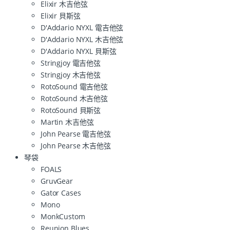
Elixir 木吉他弦
Elixir 貝斯弦
D'Addario NYXL 電吉他弦
D'Addario NYXL 木吉他弦
D'Addario NYXL 貝斯弦
Stringjoy 電吉他弦
Stringjoy 木吉他弦
RotoSound 電吉他弦
RotoSound 木吉他弦
RotoSound 貝斯弦
Martin 木吉他弦
John Pearse 電吉他弦
John Pearse 木吉他弦
琴袋
FOALS
GruvGear
Gator Cases
Mono
MonkCustom
Reunion Blues