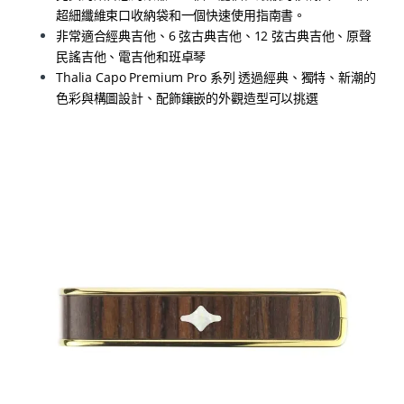
超細纖維束口收納袋和一個快速使用指南書。
非常適合經典吉他、6 弦古典吉他、12 弦古典吉他、原聲
民謠吉他、電吉他和班卓琴
Thalia Capo Premium Pro 系列 透過經典、獨特、新潮的
色彩與構圖設計、配飾鑲嵌的外觀造型可以挑選