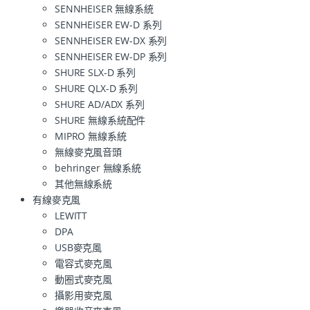
SENNHEISER 無線系統
SENNHEISER EW-D 系列
SENNHEISER EW-DX 系列
SENNHEISER EW-DP 系列
SHURE SLX-D 系列
SHURE QLX-D 系列
SHURE AD/ADX 系列
SHURE 無線系統配件
MIPRO 無線系統
無線麥克風音頭
behringer 無線系統
其他無線系統
有線麥克風
LEWITT
DPA
USB麥克風
電容式麥克風
動圈式麥克風
攝影用麥克風