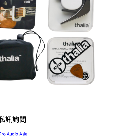
私訊詢問
Pro Audio Asia