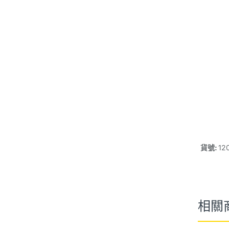
貨號:
12
相關