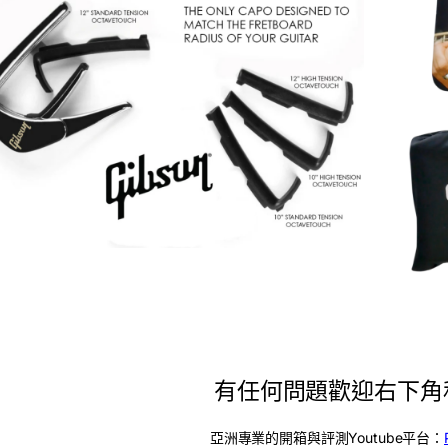
有任何問題歡迎右下角
亞洲專業的開箱與評測Youtube平台：