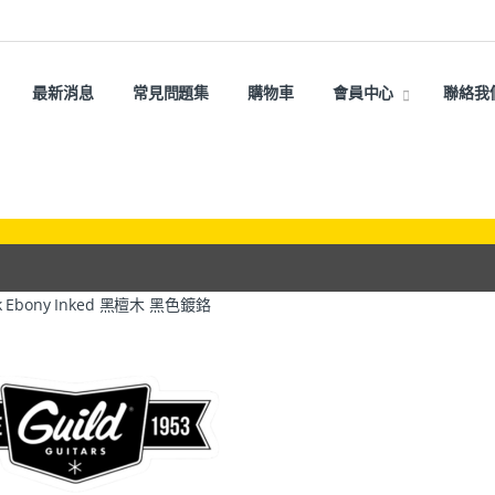
最新消息
常見問題集
購物車
會員中心
聯絡我
Black Ebony Inked 黑檀木 黑色鍍鉻