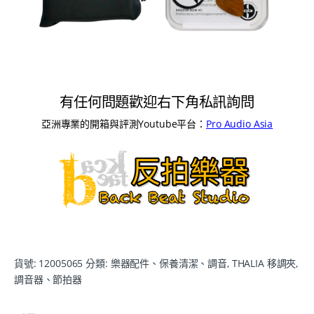
有任何問題歡迎右下角私訊詢問
亞洲專業的開箱與評測Youtube平台：
Pro Audio Asia
貨號:
12005065
分類:
樂器配件、保養清潔、調音
,
THALIA 移調夾
,
調音器、節拍器