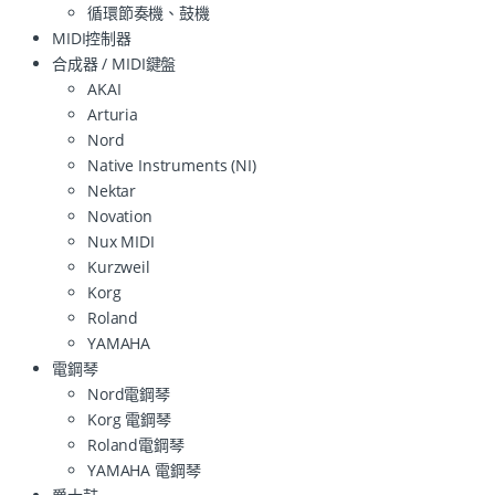
循環節奏機、鼓機
MIDI控制器
合成器 / MIDI鍵盤
AKAI
Arturia
Nord
Native Instruments (NI)
Nektar
Novation
Nux MIDI
Kurzweil
Korg
Roland
YAMAHA
電鋼琴
Nord電鋼琴
Korg 電鋼琴
Roland電鋼琴
YAMAHA 電鋼琴