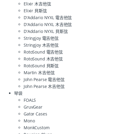
Elixir 木吉他弦
Elixir 貝斯弦
D'Addario NYXL 電吉他弦
D'Addario NYXL 木吉他弦
D'Addario NYXL 貝斯弦
Stringjoy 電吉他弦
Stringjoy 木吉他弦
RotoSound 電吉他弦
RotoSound 木吉他弦
RotoSound 貝斯弦
Martin 木吉他弦
John Pearse 電吉他弦
John Pearse 木吉他弦
琴袋
FOALS
GruvGear
Gator Cases
Mono
MonkCustom