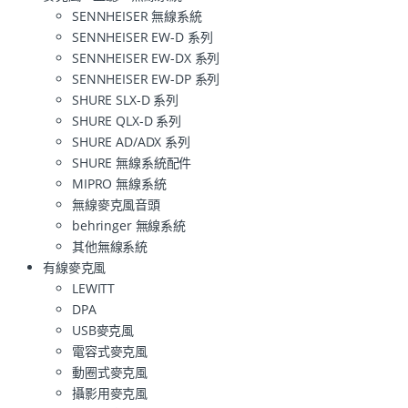
SENNHEISER 無線系統
SENNHEISER EW-D 系列
SENNHEISER EW-DX 系列
SENNHEISER EW-DP 系列
SHURE SLX-D 系列
SHURE QLX-D 系列
SHURE AD/ADX 系列
SHURE 無線系統配件
MIPRO 無線系統
無線麥克風音頭
behringer 無線系統
其他無線系統
有線麥克風
LEWITT
DPA
USB麥克風
電容式麥克風
動圈式麥克風
攝影用麥克風