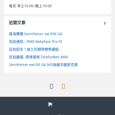
每天 早上10:00~晚上10:00
近期文章
森海賽爾 Sennheiser ew IEM G4
到貨通知 – RME Babyface Pro FS
反拍招生！迪士尼鋼琴教學課程
反拍嚴選- 德律風根 Telefunken M80
Sennheiser ew100 G4-945無線手握麥克風