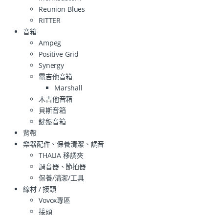
Reunion Blues
RITTER
音箱
Ampeg
Positive Grid
Synergy
電吉他音箱
Marshall
木吉他音箱
貝斯音箱
鍵盤音箱
背帶
樂器配件、保養清潔、調音
THALIA 移調夾
調音器、節拍器
保養/清潔/工具
線材 / 接頭
Vovox專區
接頭