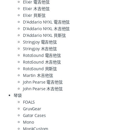
Elixir 電吉他弦
Elixir 木吉他弦
Elixir 貝斯弦
D'Addario NYXL 電吉他弦
D'Addario NYXL 木吉他弦
D'Addario NYXL 貝斯弦
Stringjoy 電吉他弦
Stringjoy 木吉他弦
RotoSound 電吉他弦
RotoSound 木吉他弦
RotoSound 貝斯弦
Martin 木吉他弦
John Pearse 電吉他弦
John Pearse 木吉他弦
琴袋
FOALS
GruvGear
Gator Cases
Mono
MonkCustom