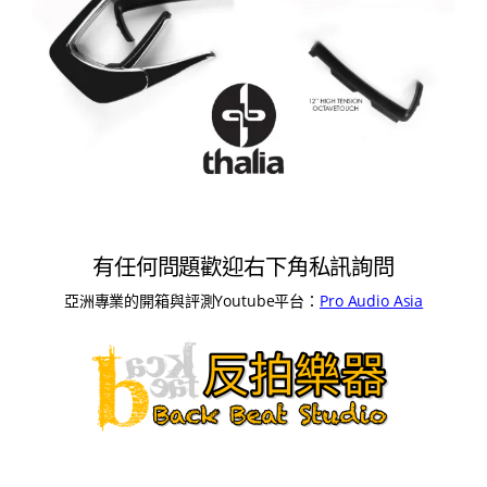
有任何問題歡迎右下角私訊詢問
亞洲專業的開箱與評測Youtube平台：
Pro Audio Asia