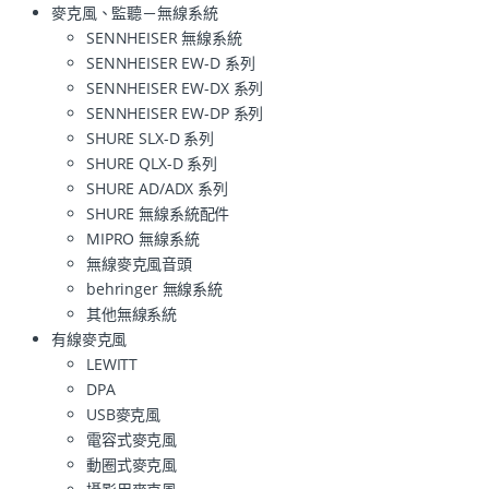
麥克風、監聽－無線系統
SENNHEISER 無線系統
SENNHEISER EW-D 系列
SENNHEISER EW-DX 系列
SENNHEISER EW-DP 系列
SHURE SLX-D 系列
SHURE QLX-D 系列
SHURE AD/ADX 系列
SHURE 無線系統配件
MIPRO 無線系統
無線麥克風音頭
behringer 無線系統
其他無線系統
有線麥克風
LEWITT
DPA
USB麥克風
電容式麥克風
動圈式麥克風