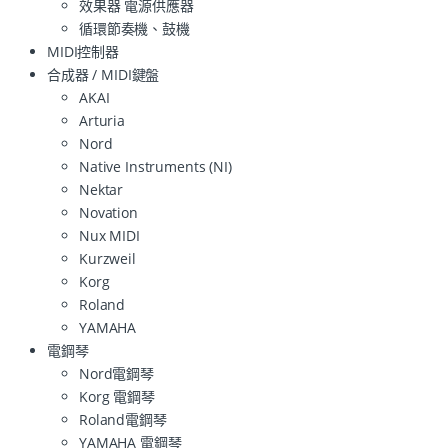
效果器 電源供應器
循環節奏機、鼓機
MIDI控制器
合成器 / MIDI鍵盤
AKAI
Arturia
Nord
Native Instruments (NI)
Nektar
Novation
Nux MIDI
Kurzweil
Korg
Roland
YAMAHA
電鋼琴
Nord電鋼琴
Korg 電鋼琴
Roland電鋼琴
YAMAHA 電鋼琴