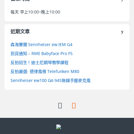
每天 早上10:00~晚上10:00
近期文章
森海賽爾 Sennheiser ew IEM G4
到貨通知 – RME Babyface Pro FS
反拍招生！迪士尼鋼琴教學課程
反拍嚴選- 德律風根 Telefunken M80
Sennheiser ew100 G4-945無線手握麥克風