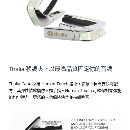
Thalia 移調夾，以最高品質固定你的音調
Thalia Capo 採用 Human Touch 技術，這是一種專有矽膠配
方，其彈性精確模仿人類手指。Human Touch 可確保對琴弦施
加均勻壓力，讓您的吉他保持快樂並持續準音！