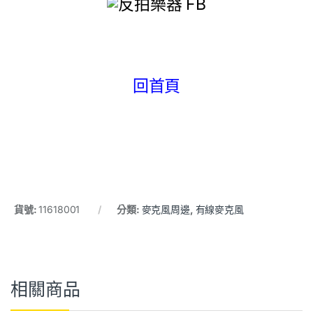
回首頁
貨號:
11618001
分類:
麥克風周邊
,
有線麥克風
相關商品