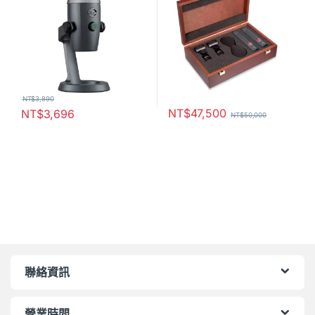
NT$
3,890
NT$
47,500
NT$
3,696
NT$
50,000
聯絡資訊
營業時間