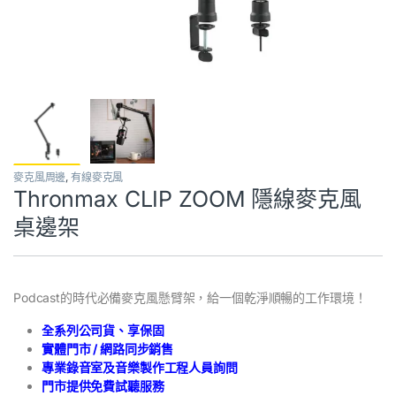
麥克風周邊
,
有線麥克風
Thronmax CLIP ZOOM 隱線麥克風
桌邊架
Podcast的時代必備麥克風懸臂架，給一個乾淨順暢的工作環境！
全系列公司貨、享保固
實體門市 / 網路同步銷售
專業錄音室及音樂製作工程人員詢問
門市提供免費試聽服務