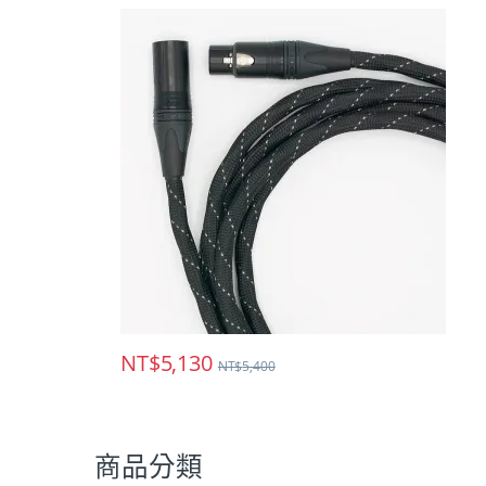
NT$
5,130
NT$
5,400
商品分類