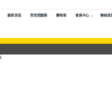
最新消息
常見問題集
購物車
會員中心
聯絡我
線