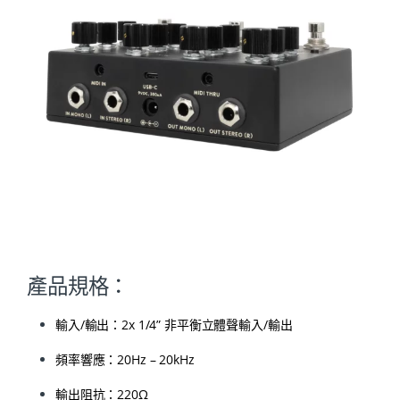
產品規格：
輸入/輸出：2x 1/4” 非平衡立體聲輸入/輸出
頻率響應：20Hz – 20kHz
輸出阻抗：220Ω