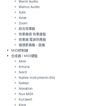
Warm Audio
Walrus Audio
Xotic
Xvive
Zoom
綜合效果器
效果器袋 效果器盤
效果器 電源供應器
循環節奏機、鼓機
MIDI控制器
合成器 / MIDI鍵盤
AKAI
Arturia
Nord
Native Instruments (NI)
Nektar
Novation
Nux MIDI
Kurzweil
Korg