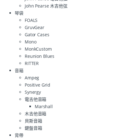
John Pearse 木吉他弦
琴袋
FOALS
GruvGear
Gator Cases
Mono
MonkCustom
Reunion Blues
RITTER
音箱
Ampeg
Positive Grid
Synergy
電吉他音箱
Marshall
木吉他音箱
貝斯音箱
鍵盤音箱
背帶