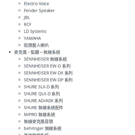
Electro-Voice
Fender Speaker
JBL
RCF
LD Systems
YAMAHA
街頭藝人喇叭
麥克風、監聽－無線系統
SENNHEISER 無線系統
SENNHEISER EW-D 系列
SENNHEISER EW-DX 系列
SENNHEISER EW-DP 系列
SHURE SLX-D 系列
SHURE QLX-D 系列
SHURE AD/ADX 系列
SHURE 無線系統配件
MIPRO 無線系統
無線麥克風音頭
behringer 無線系統