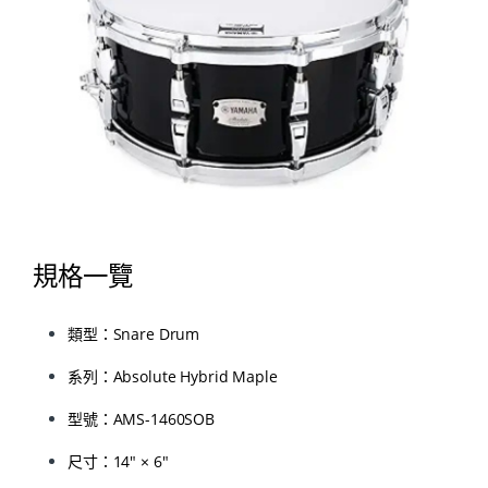
規格一覽
類型：Snare Drum
系列：Absolute Hybrid Maple
型號：AMS-1460SOB
尺寸：14″ × 6″