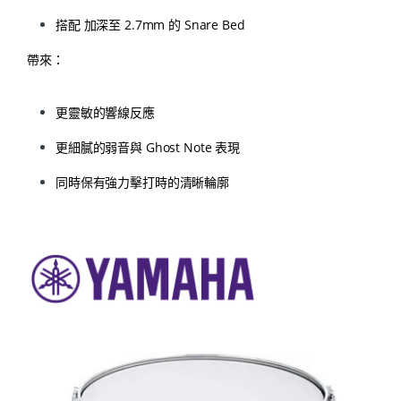
搭配 加深至 2.7mm 的 Snare Bed
帶來：
更靈敏的響線反應
更細膩的弱音與 Ghost Note 表現
同時保有強力擊打時的清晰輪廓