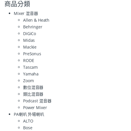
商品分類
Mixer 混音器
Allen & Heath
Behringer
DiGiCo
Midas
Mackie
PreSonus
RODE
Tascam
Yamaha
Zoom
數位混音器
類比混音器
Podcast 混音器
Power Mixer
PA喇叭 外場喇叭
ALTO
Bose