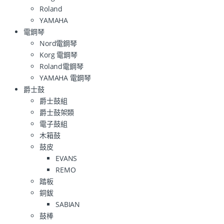
Roland
YAMAHA
電鋼琴
Nord電鋼琴
Korg 電鋼琴
Roland電鋼琴
YAMAHA 電鋼琴
爵士鼓
爵士鼓組
爵士鼓架類
電子鼓組
木箱鼓
鼓皮
EVANS
REMO
踏板
銅鈸
SABIAN
鼓棒