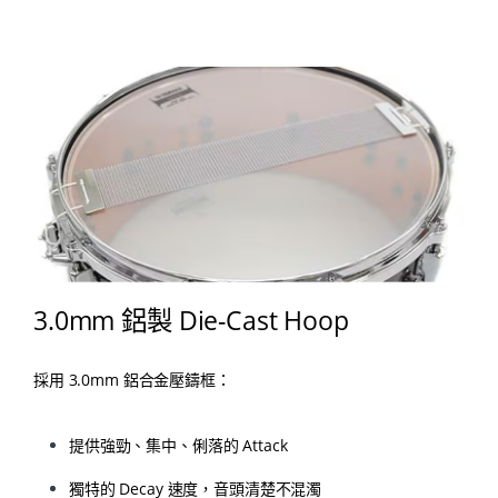
3.0mm 鋁製 Die-Cast Hoop
採用 3.0mm 鋁合金壓鑄框：
提供強勁、集中、俐落的 Attack
獨特的 Decay 速度，音頭清楚不混濁