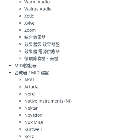
Warm Audio
Walrus Audio
Xotic
Xvive
Zoom
綜合效果器
效果器袋 效果器盤
效果器 電源供應器
循環節奏機、鼓機
MIDI控制器
合成器 / MIDI鍵盤
AKAI
Arturia
Nord
Native Instruments (NI)
Nektar
Novation
Nux MIDI
Kurzweil
Korg