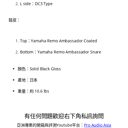
L side：DC3 Type
鼓皮：
Top：Yamaha Remo Ambassador Coated
Bottom：Yamaha Remo Ambassador Snare
顏色：Solid Black Gloss
產地：日本
重量：約 10.6 lbs
有任何問題歡迎右下角私訊詢問
亞洲專業的開箱與評測Youtube平台：
Pro Audio Asia