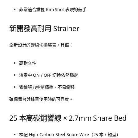
非常適合重視 Rim Shot 表現的鼓手
新開發高耐用 Strainer
全新設計的響線切換裝置，具備：
高耐久性
演奏中 ON / OFF 切換依然穩定
響線張力控制精準、不易偏移
確保舞台與錄音使用時的可靠度。
25 本高碳鋼響線 × 2.7mm Snare Bed
標配 High Carbon Steel Snare Wire（25 本，短型）