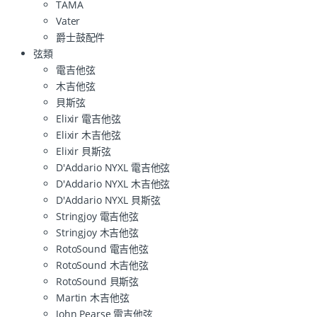
TAMA
Vater
爵士鼓配件
弦類
電吉他弦
木吉他弦
貝斯弦
Elixir 電吉他弦
Elixir 木吉他弦
Elixir 貝斯弦
D'Addario NYXL 電吉他弦
D'Addario NYXL 木吉他弦
D'Addario NYXL 貝斯弦
Stringjoy 電吉他弦
Stringjoy 木吉他弦
RotoSound 電吉他弦
RotoSound 木吉他弦
RotoSound 貝斯弦
Martin 木吉他弦
John Pearse 電吉他弦