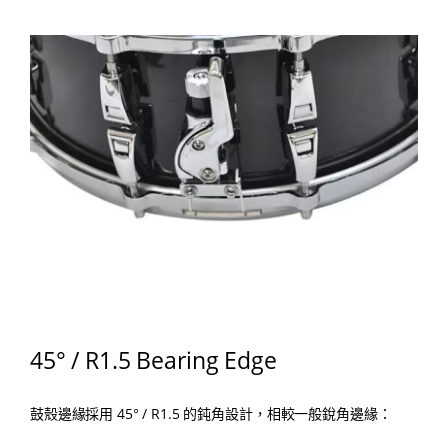
45° / R1.5 Bearing Edge
鼓殼邊緣採用 45° / R1.5 的鈍角設計，相較一般銳角邊緣：