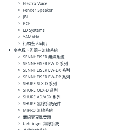
Electro-Voice
Fender Speaker
JBL
RCF
LD Systems
YAMAHA
街頭藝人喇叭
麥克風、監聽－無線系統
SENNHEISER 無線系統
SENNHEISER EW-D 系列
SENNHEISER EW-DX 系列
SENNHEISER EW-DP 系列
SHURE SLX-D 系列
SHURE QLX-D 系列
SHURE AD/ADX 系列
SHURE 無線系統配件
MIPRO 無線系統
無線麥克風音頭
behringer 無線系統