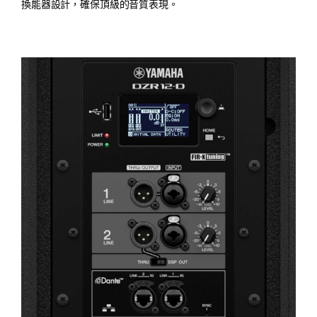
換能器設計，確保頂級的音質表現。