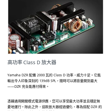
高功率 Class D 放大器
Yamaha DZR 配備 2000 瓦的 Class D 功率，威力十足。它能
輸出令人印象深刻的 139dB SPL，隨時可以將音量開到最大
——DZR 完全能應付得來。
憑藉通用開關模式電源供應，您可以享受最大功率並且穩定無
憂地運行。除此之外，這款放大器經過優化，專為搭配 DZR 的