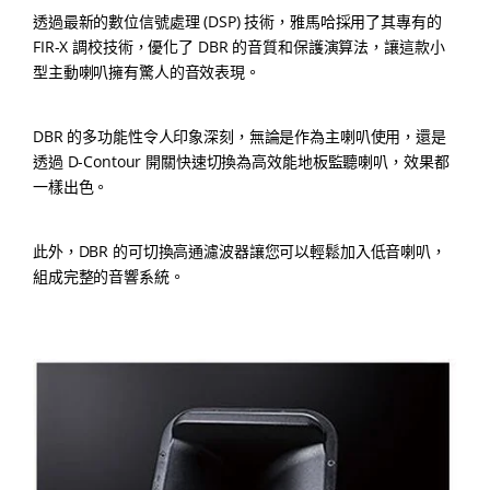
透過最新的數位信號處理 (DSP) 技術，雅馬哈採用了其專有的
FIR-X 調校技術，優化了 DBR 的音質和保護演算法，讓這款小
型主動喇叭擁有驚人的音效表現。
DBR 的多功能性令人印象深刻，無論是作為主喇叭使用，還是
透過 D-Contour 開關快速切換為高效能地板監聽喇叭，效果都
一樣出色。
此外，DBR 的可切換高通濾波器讓您可以輕鬆加入低音喇叭，
組成完整的音響系統。