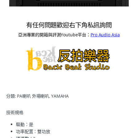
有任何問題歡迎右下角私訊詢問
亞洲專業的開箱與評測Youtube平台：
Pro Audio Asia
分類:
PA喇叭 外場喇叭
,
YAMAHA
技術規格
驅動：是
功率配置：雙功放