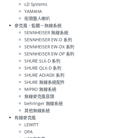
LD Systems
YAMAHA
街頭藝人喇叭
麥克風、監聽－無線系統
SENNHEISER 無線系統
SENNHEISER EW-D 系列
SENNHEISER EW-DX 系列
SENNHEISER EW-DP 系列
SHURE SLX-D 系列
SHURE QLX-D 系列
SHURE AD/ADX 系列
SHURE 無線系統配件
MIPRO 無線系統
無線麥克風音頭
behringer 無線系統
其他無線系統
有線麥克風
LEWITT
DPA