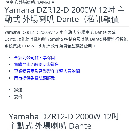
PA喇叭 外場喇叭
,
YAMAHA
Yamaha DZR12-D 2000W 12吋 主
動式 外場喇叭 Dante（私訊報價
Yamaha DZR12-D 2000W 12吋 主動式 外場喇叭 Dante 內建
Dante 功能使其能夠與 Yamaha 控制台及其他 Dante 裝置進行智能
系統集成。DZR-D 也能有效作為舞台監聽器使用。
全系列公司貨、享保固
實體門市 / 網路同步銷售
專業錄音室及音樂製作工程人員詢問
門市提供免費試聽服務
描述
規格
Yamaha DZR12-D 2000W 12吋
主動式 外場喇叭 Dante