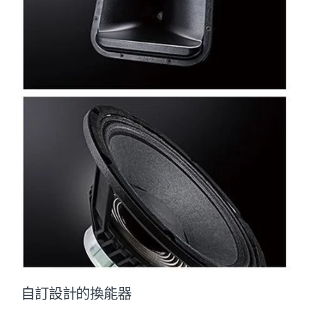
自訂設計的換能器