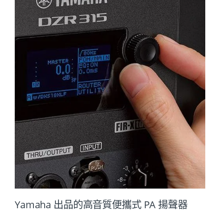
Yamaha 出品的高音質便攜式 PA 揚聲器