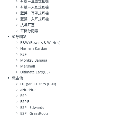
有線－耳罩式耳機
有線－入耳式耳機
藍芽－耳罩式耳機
藍芽－入耳式耳機
抗噪耳塞
耳機分配器
藍牙喇叭
B&W (Bowers & Wilkins)
Harman Kardon
KEF
Monkey Banana
Marshall
Ultimate Ears(UE)
電吉他
Fujigan Guitars (FGN)
aNueNue
ESP
ESP E-II
ESP - Edwards
ESP - GrassRoots