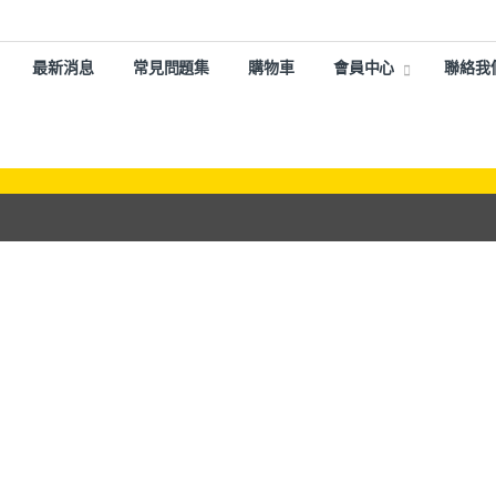
最新消息
常見問題集
購物車
會員中心
聯絡我