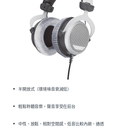
半開放式（環境噪音衰減低）
輕鬆聆聽音樂，聲音享受在前台
中性、放鬆、相對空間感、低音比較內斂、通透