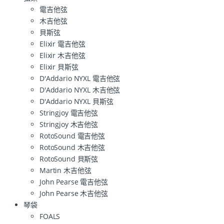
電吉他弦
木吉他弦
貝斯弦
Elixir 電吉他弦
Elixir 木吉他弦
Elixir 貝斯弦
D'Addario NYXL 電吉他弦
D'Addario NYXL 木吉他弦
D'Addario NYXL 貝斯弦
Stringjoy 電吉他弦
Stringjoy 木吉他弦
RotoSound 電吉他弦
RotoSound 木吉他弦
RotoSound 貝斯弦
Martin 木吉他弦
John Pearse 電吉他弦
John Pearse 木吉他弦
琴袋
FOALS