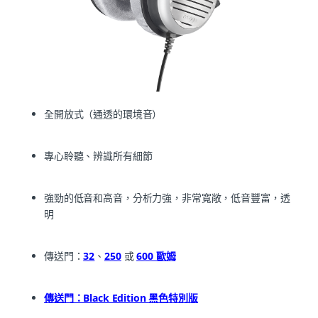
全開放式（通透的環境音）
專心聆聽、辨識所有細節
強勁的低音和高音，分析力強，非常寬敞，低音豐富，透
明
傳送門：
32
、
250
或
600
歐姆
傳送門：Black Edition 黑色特別版