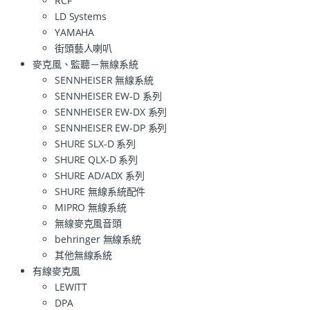
RCF
LD Systems
YAMAHA
街頭藝人喇叭
麥克風、監聽－無線系統
SENNHEISER 無線系統
SENNHEISER EW-D 系列
SENNHEISER EW-DX 系列
SENNHEISER EW-DP 系列
SHURE SLX-D 系列
SHURE QLX-D 系列
SHURE AD/ADX 系列
SHURE 無線系統配件
MIPRO 無線系統
無線麥克風音頭
behringer 無線系統
其他無線系統
有線麥克風
LEWITT
DPA