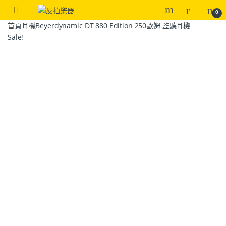
0
首頁
耳機
Beyerdynamic DT 880 Edition 250歐姆 監聽耳機
Sale!