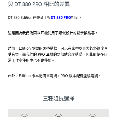
與 DT 880 PRO 相比的差異
DT 880 Edition在聲音上與
DT 880 PRO
相同。
這是因為我們為兩款耳機使用了類似設計的聲學換能器。
然而，Edition 型號的頭帶稍軟，可以在家中以最大的舒適度享
受音樂，而我們的 PRO 耳機的頭部貼合度稍緊，因此即使在日
常工作室使用中也不會移動。
此外，Edition 版本配備直電纜，PRO 版本配有盤繞電纜。
三種阻抗選擇