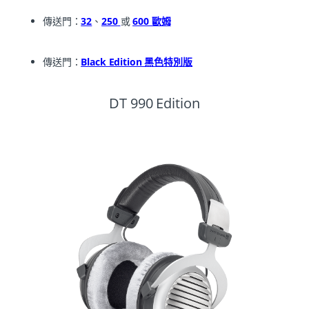
傳送門：
32
、
250
或
600 歐姆
傳送門：
Black Edition 黑色特別版
DT 990 Edition