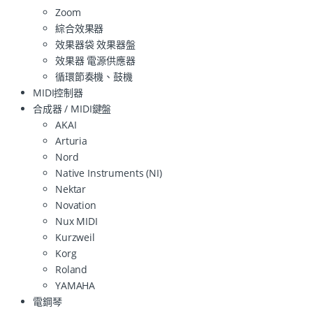
Zoom
綜合效果器
效果器袋 效果器盤
效果器 電源供應器
循環節奏機、鼓機
MIDI控制器
合成器 / MIDI鍵盤
AKAI
Arturia
Nord
Native Instruments (NI)
Nektar
Novation
Nux MIDI
Kurzweil
Korg
Roland
YAMAHA
電鋼琴