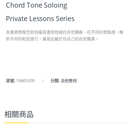
Chord Tone Soloing
Private Lessons Series
本書將教導您如何編寫書怪物級的吉他獨奏，在不同的樂風裡，解
析不同的和弦進行，編寫出屬於你自己的吉他獨奏。
貨號:
15801070
分類:
吉他教材
相關商品