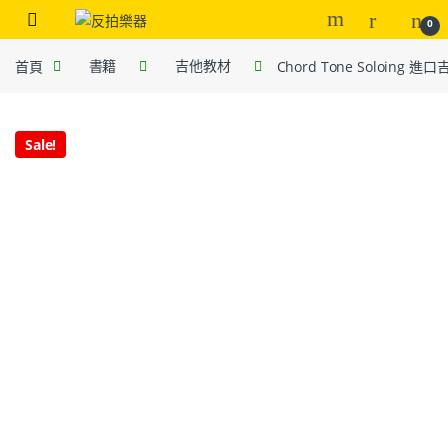
0
首頁
書籍
吉他教材
Chord Tone Soloing 
Sale!