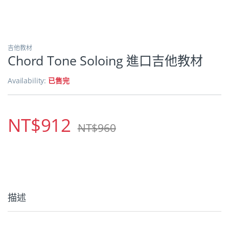
吉他教材
Chord Tone Soloing 進口吉他教材
Availability:
已售完
NT$
912
NT$
960
描述