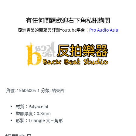
有任何問題歡迎右下角私訊詢問
亞洲專業的開箱與評測Youtube平台：
Pro Audio Asia
貨號:
15606005-1
分類:
酷東西
材質：Polyacetal
塑膠厚度：0.8mm
形狀：Triangle 大三角形