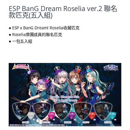
ESP BanG Dream Roselia ver.2 聯名
款匹克(五入組)
● ESP x BanG Dream! Roselia收藏匹克
● Roselia樂團成員的聯名匹克
● 一包五入組