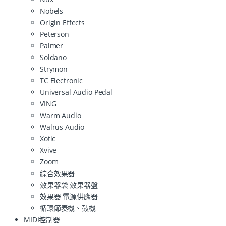
Nobels
Origin Effects
Peterson
Palmer
Soldano
Strymon
TC Electronic
Universal Audio Pedal
VING
Warm Audio
Walrus Audio
Xotic
Xvive
Zoom
綜合效果器
效果器袋 效果器盤
效果器 電源供應器
循環節奏機、鼓機
MIDI控制器