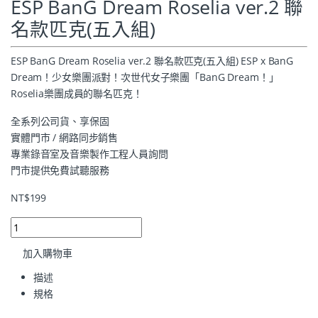
ESP BanG Dream Roselia ver.2 聯
名款匹克(五入組)
ESP BanG Dream Roselia ver.2 聯名款匹克(五入組) ESP x BanG
Dream！少女樂團派對！次世代女子樂團「BanG Dream！」
Roselia樂團成員的聯名匹克！
全系列公司貨、享保固
實體門市 / 網路同步銷售
專業錄音室及音樂製作工程人員詢問
門市提供免費試聽服務
NT$
199
加入購物車
描述
規格