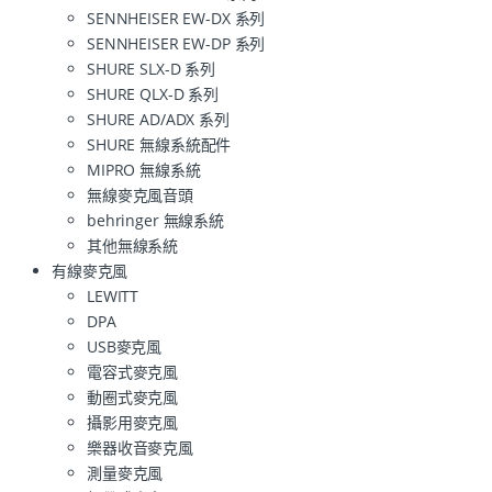
SENNHEISER EW-DX 系列
SENNHEISER EW-DP 系列
SHURE SLX-D 系列
SHURE QLX-D 系列
SHURE AD/ADX 系列
SHURE 無線系統配件
MIPRO 無線系統
無線麥克風音頭
behringer 無線系統
其他無線系統
有線麥克風
LEWITT
DPA
USB麥克風
電容式麥克風
動圈式麥克風
攝影用麥克風
樂器收音麥克風
測量麥克風