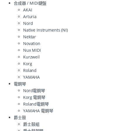
合成器 / MIDI鍵盤
AKAI
Arturia
Nord
Native Instruments (NI)
Nektar
Novation
Nux MIDI
Kurzweil
Korg
Roland
YAMAHA
電鋼琴
Nord電鋼琴
Korg 電鋼琴
Roland電鋼琴
YAMAHA 電鋼琴
爵士鼓
爵士鼓組
爵士鼓架類