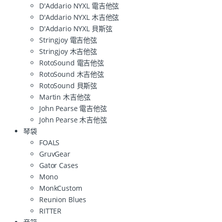
D'Addario NYXL 電吉他弦
D'Addario NYXL 木吉他弦
D'Addario NYXL 貝斯弦
Stringjoy 電吉他弦
Stringjoy 木吉他弦
RotoSound 電吉他弦
RotoSound 木吉他弦
RotoSound 貝斯弦
Martin 木吉他弦
John Pearse 電吉他弦
John Pearse 木吉他弦
琴袋
FOALS
GruvGear
Gator Cases
Mono
MonkCustom
Reunion Blues
RITTER