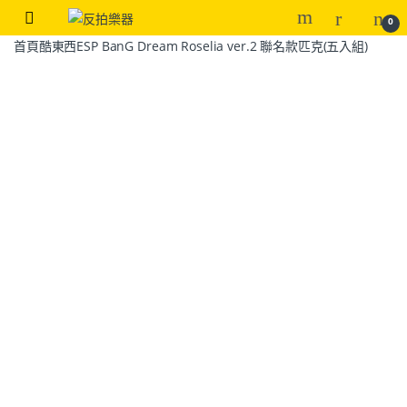
0
首頁
酷東西
ESP BanG Dream Roselia ver.2 聯名款匹克(五入組)