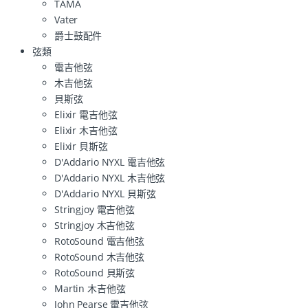
TAMA
Vater
爵士鼓配件
弦類
電吉他弦
木吉他弦
貝斯弦
Elixir 電吉他弦
Elixir 木吉他弦
Elixir 貝斯弦
D'Addario NYXL 電吉他弦
D'Addario NYXL 木吉他弦
D'Addario NYXL 貝斯弦
Stringjoy 電吉他弦
Stringjoy 木吉他弦
RotoSound 電吉他弦
RotoSound 木吉他弦
RotoSound 貝斯弦
Martin 木吉他弦
John Pearse 電吉他弦