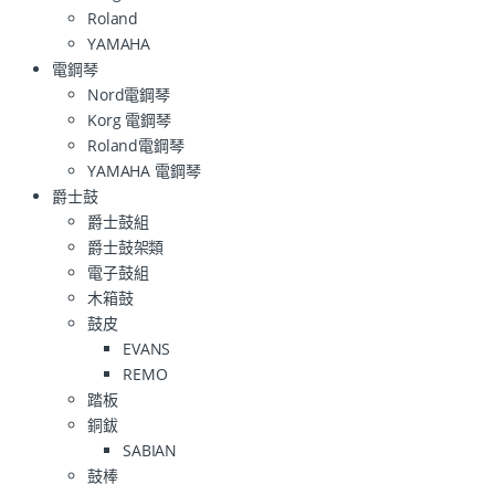
Roland
YAMAHA
電鋼琴
Nord電鋼琴
Korg 電鋼琴
Roland電鋼琴
YAMAHA 電鋼琴
爵士鼓
爵士鼓組
爵士鼓架類
電子鼓組
木箱鼓
鼓皮
EVANS
REMO
踏板
銅鈸
SABIAN
鼓棒