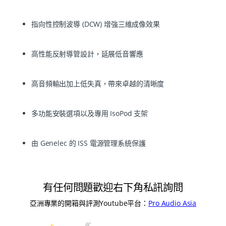
指向性控制波導 (DCW) 增強三維成像效果
高性能反射導管設計，延展低音響應
高音頻輸出加上低失真，帶來卓越的清晰度
多功能安裝選項以及專用 IsoPod 支架
由 Genelec 的 ISS 電源管理系統保護
有任何問題歡迎右下角私訊詢問
亞洲專業的開箱與評測Youtube平台：
Pro Audio Asia