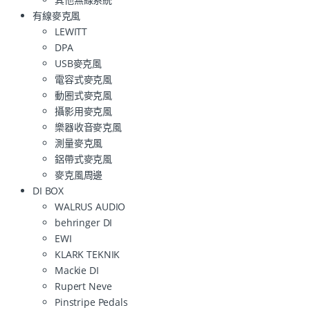
有線麥克風
LEWITT
DPA
USB麥克風
電容式麥克風
動圈式麥克風
攝影用麥克風
樂器收音麥克風
測量麥克風
鋁帶式麥克風
麥克風周邊
DI BOX
WALRUS AUDIO
behringer DI
EWI
KLARK TEKNIK
Mackie DI
Rupert Neve
Pinstripe Pedals