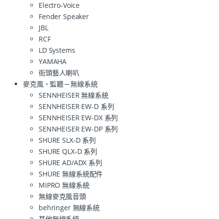
Electro-Voice
Fender Speaker
JBL
RCF
LD Systems
YAMAHA
街頭藝人喇叭
麥克風、監聽－無線系統
SENNHEISER 無線系統
SENNHEISER EW-D 系列
SENNHEISER EW-DX 系列
SENNHEISER EW-DP 系列
SHURE SLX-D 系列
SHURE QLX-D 系列
SHURE AD/ADX 系列
SHURE 無線系統配件
MIPRO 無線系統
無線麥克風音頭
behringer 無線系統
其他無線系統