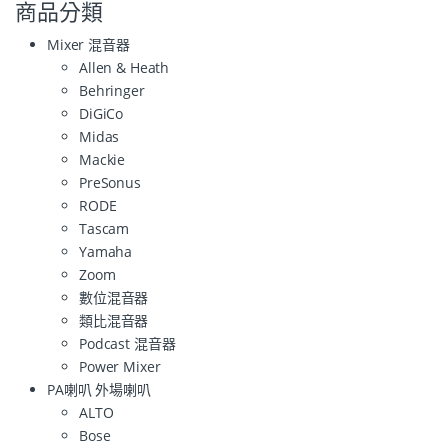
商品分類
Mixer 混音器
Allen & Heath
Behringer
DiGiCo
Midas
Mackie
PreSonus
RODE
Tascam
Yamaha
Zoom
數位混音器
類比混音器
Podcast 混音器
Power Mixer
PA喇叭 外場喇叭
ALTO
Bose