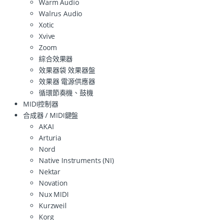
Warm Audio
Walrus Audio
Xotic
Xvive
Zoom
綜合效果器
效果器袋 效果器盤
效果器 電源供應器
循環節奏機、鼓機
MIDI控制器
合成器 / MIDI鍵盤
AKAI
Arturia
Nord
Native Instruments (NI)
Nektar
Novation
Nux MIDI
Kurzweil
Korg