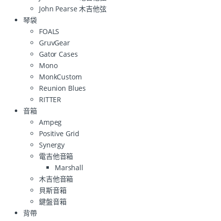
John Pearse 木吉他弦
琴袋
FOALS
GruvGear
Gator Cases
Mono
MonkCustom
Reunion Blues
RITTER
音箱
Ampeg
Positive Grid
Synergy
電吉他音箱
Marshall
木吉他音箱
貝斯音箱
鍵盤音箱
背帶