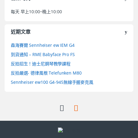
每天 早上10:00~晚上10:00
近期文章
森海賽爾 Sennheiser ew IEM G4
到貨通知 – RME Babyface Pro FS
反拍招生！迪士尼鋼琴教學課程
反拍嚴選- 德律風根 Telefunken M80
Sennheiser ew100 G4-945無線手握麥克風