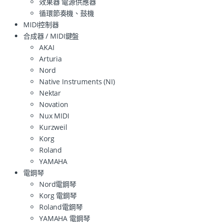
效果器 電源供應器
循環節奏機、鼓機
MIDI控制器
合成器 / MIDI鍵盤
AKAI
Arturia
Nord
Native Instruments (NI)
Nektar
Novation
Nux MIDI
Kurzweil
Korg
Roland
YAMAHA
電鋼琴
Nord電鋼琴
Korg 電鋼琴
Roland電鋼琴
YAMAHA 電鋼琴