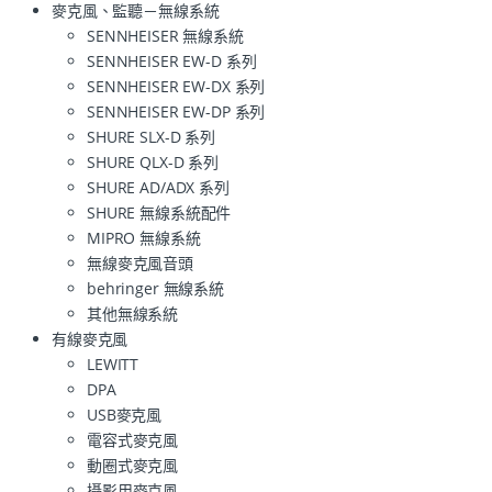
麥克風、監聽－無線系統
SENNHEISER 無線系統
SENNHEISER EW-D 系列
SENNHEISER EW-DX 系列
SENNHEISER EW-DP 系列
SHURE SLX-D 系列
SHURE QLX-D 系列
SHURE AD/ADX 系列
SHURE 無線系統配件
MIPRO 無線系統
無線麥克風音頭
behringer 無線系統
其他無線系統
有線麥克風
LEWITT
DPA
USB麥克風
電容式麥克風
動圈式麥克風
攝影用麥克風