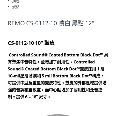
描述
規格
REMO CS-0112-10 噴白 黑點 12"
CS-0112-10 10″ 鼓皮
Controlled Sound® Coated Bottom Black Dot™ 具
有聚焦中音特性，並增加了耐用性。Controlled
Sound® Coated Bottom Black Dot™鼓皮採用 1 層
10-mil塗層薄膜和 5 mil Bottom Black Dot™構成，
可提供中型及重型的鼓皮特性。鼓皮的外部區域提供增
強的音調和靈敏度，而中心點增加了耐用性和泛音控
制。提供 6“- 18” 尺寸。