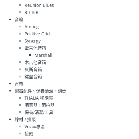
Reunion Blues
RITTER
音箱
Ampeg
Positive Grid
Synergy
電吉他音箱
Marshall
木吉他音箱
貝斯音箱
鍵盤音箱
背帶
樂器配件、保養清潔、調音
THALIA 移調夾
調音器、節拍器
保養/清潔/工具
線材 / 接頭
Vovox專區
接頭