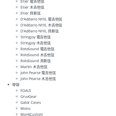
Elixir 電吉他弦
Elixir 木吉他弦
Elixir 貝斯弦
D'Addario NYXL 電吉他弦
D'Addario NYXL 木吉他弦
D'Addario NYXL 貝斯弦
Stringjoy 電吉他弦
Stringjoy 木吉他弦
RotoSound 電吉他弦
RotoSound 木吉他弦
RotoSound 貝斯弦
Martin 木吉他弦
John Pearse 電吉他弦
John Pearse 木吉他弦
琴袋
FOALS
GruvGear
Gator Cases
Mono
MonkCustom