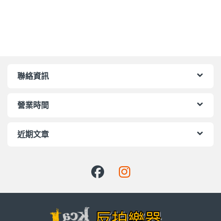
聯絡資訊
營業時間
近期文章