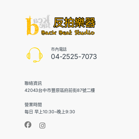
市內電話
04-2525-7073
聯絡資訊
42043台中市豐原區府前街87號二樓
營業時間
每日 早上10:30~晚上9:30