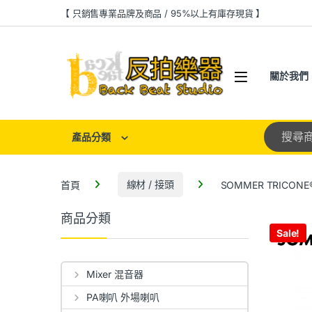
【 只銷售專業品牌及商品 / 95%以上有庫存現貨 】
關於我們
產品分類
首頁
線材 / 接頭
SOMMER TRICONE
商品分類
Sale!
Mixer 混音器
PA喇叭 外場喇叭