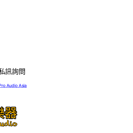
私訊詢問
Pro Audio Asia