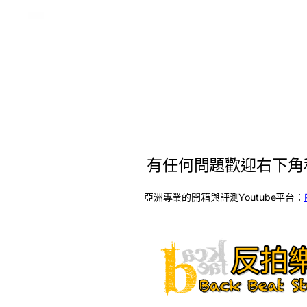
有任何問題歡迎右下角
亞洲專業的開箱與評測Youtube平台：